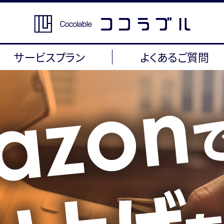
サービスプラン
よくあるご質問