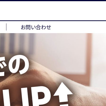
お問い合わせ