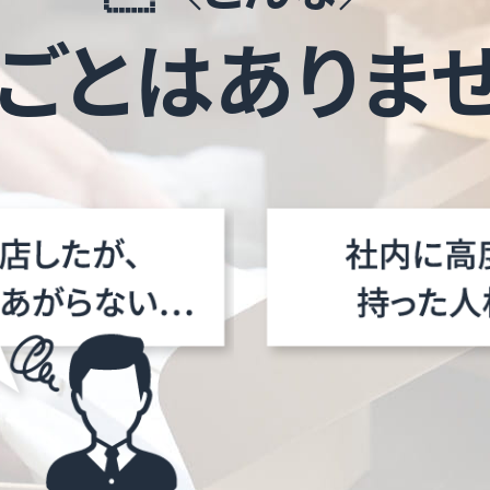
ごとはありま