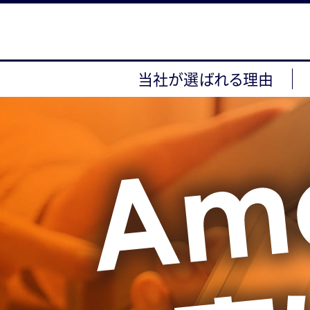
当社が選ばれる理由