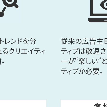
トレンドを分
従来の広告主
れるクリエイティ
ティブは敬遠さ
。
ーが“楽しい”
ティブが必要。