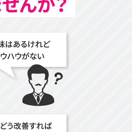
ませんか？