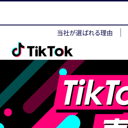
当社が選ばれる理由