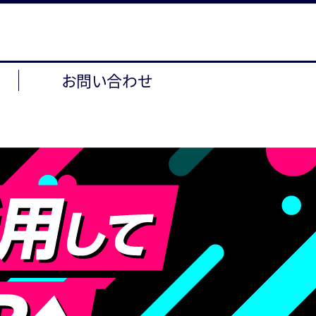
お問い合わせ