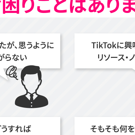
困りごとはあり