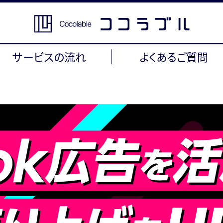
サービスの流れ
よくあるご質問