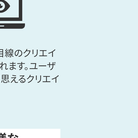
目線のクリエイ
れます。ユーザ
と思えるクリエイ