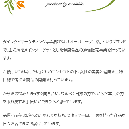
ダイレクトマーケティング事業部では、「オーガニック生活」というブランド
で、主婦層をメインターゲットとした健康食品の通信販売事業を行ってい
ます。
『“優しい”を届けたい』というコンセプトの下、女性の美容と健康を主婦
目線で考えた商品の開発を行っています。
からだの悩みとまっすぐ向き合い、なるべく自然の力で、からだ本来の力
を取り戻すお手伝いができたらと思っています。
品質・価格・環境へのこだわりを持ち、スタッフ一同、自信を持った商品を
日々お客さまにお届けしています。