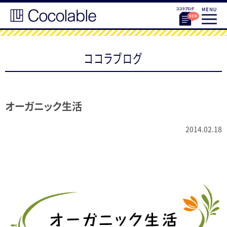
ココラブログ
オーガニック生活
2014.02.18