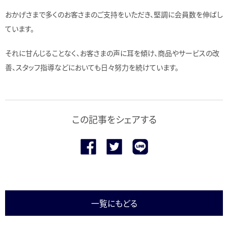
おかげさまで多くのお客さまのご支持をいただき、堅調に会員数を伸ばし
ています。
それに甘んじることなく、お客さまの声に耳を傾け、商品やサービスの改
善、スタッフ指導などにおいても日々努力を続けています。
この記事をシェアする
一覧にもどる