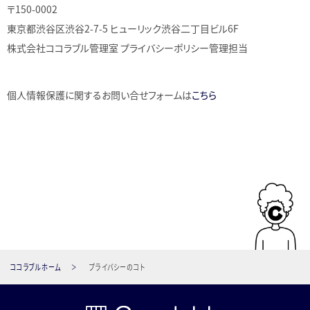
〒150-0002
東京都渋谷区渋谷2-7-5 ヒューリック渋谷二丁目ビル6F
株式会社ココラブル管理室 プライバシーポリシー管理担当
個人情報保護に関するお問い合せフォームは
こちら
ココラブルホーム
プライバシーのコト