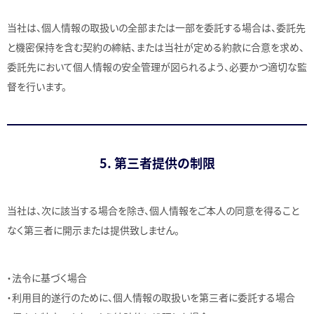
当社は、個人情報の取扱いの全部または一部を委託する場合は、委託先
と機密保持を含む契約の締結、または当社が定める約款に合意を求め、
委託先において個人情報の安全管理が図られるよう、必要かつ適切な監
督を行います。
5. 第三者提供の制限
当社は、次に該当する場合を除き、個人情報をご本人の同意を得ること
なく第三者に開示または提供致しません。
・法令に基づく場合
・利用目的遂行のために、個人情報の取扱いを第三者に委託する場合