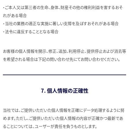
・ご本人又は第三者の生命、身体、財産その他の権利利益を害するおそ
れがある場合
・当社の業務の適正な実施に著しい支障を及ぼすおそれがある場合
・法令に違反することとなる場合
お客様の個人情報を開示、修正、追加、利用停止、提供停止および消去等
を希望される場合は下記の問い合わせ先にてお問い合わせください。
7. 個人情報の正確性
当社では、ご提供いただいた個人情報を正確にデータ処理するように努
めます。ただし、ご提供いただいた個人情報の内容が正確かつ最新であ
ることについては、ユーザーが責任を負うものとします。