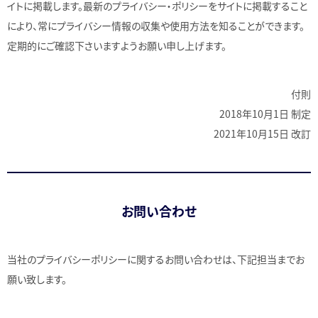
イトに掲載します。最新のプライバシー・ポリシーをサイトに掲載すること
により、常にプライバシー情報の収集や使用方法を知ることができます。
定期的にご確認下さいますようお願い申し上げます。
付則
2018年10月1日 制定
2021年10月15日 改訂
お問い合わせ
当社のプライバシーポリシーに関するお問い合わせは、下記担当までお
願い致します。