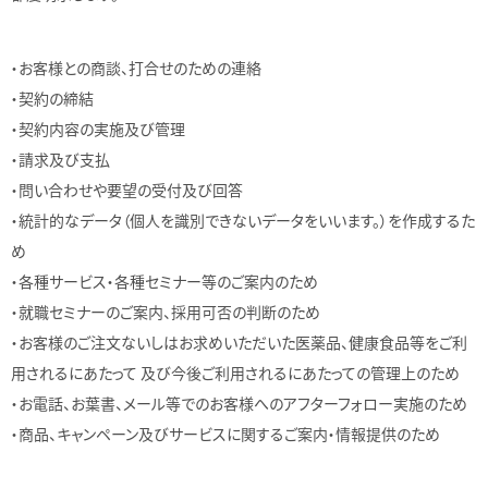
・お客様との商談、打合せのための連絡
・契約の締結
・契約内容の実施及び管理
・請求及び支払
・問い合わせや要望の受付及び回答
・統計的なデータ（個人を識別できないデータをいいます。）を作成するた
め
・各種サービス・各種セミナー等のご案内のため
・就職セミナーのご案内、採用可否の判断のため
・お客様のご注文ないしはお求めいただいた医薬品、健康食品等をご利
用されるにあたって 及び今後ご利用されるにあたっての管理上のため
・お電話、お葉書、メール等でのお客様へのアフターフォロー実施のため
・商品、キャンペーン及びサービスに関するご案内・情報提供のため