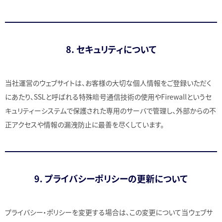
8. セキュリティについて
当社運営のウェブサイトは、お客様の大切な個人情報をご登録いただく
にあたり、SSLと呼ばれる特殊暗号通信技術の使用やFirewallというセ
キュリティーシステムで保護された専用のサーバで管理し、外部からの不
正アクセスや情報の漏洩防止に最善を尽くしています。
9. プライバシーポリシーの更新について
プライバシー・ポリシーを変更する場合は、この変更について当ウェブサ