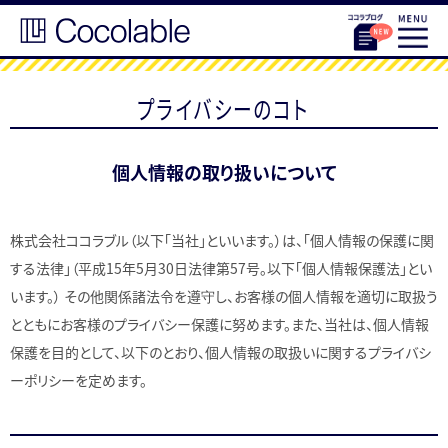
プライバシーのコト
個人情報の取り扱いについて
株式会社ココラブル（以下「当社」といいます。）は、「個人情報の保護に関
する法律」（平成15年5月30日法律第57号。以下「個人情報保護法」とい
います。） その他関係諸法令を遵守し、お客様の個人情報を適切に取扱う
とともにお客様のプライバシー保護に努めます。また、当社は、個人情報
保護を目的として、以下のとおり、個人情報の取扱いに関するプライバシ
ーポリシーを定めます。