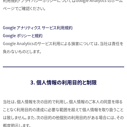
利用規約・プライバシーポリシーについてはGoogle Analytics のホーム
ページでご確認ください。
Google アナリティクス サービス利用規約
Google ポリシーと規約
Google Analyticsのサービス利用による損害については、当社は責任を
負わないものとします。
3. 個人情報の利用目的と制限
当社は、個人情報を次の目的で利用し、個人情報のご本人の同意を得る
ことなく利用目的の達成に必要な範囲を超えて個人情報を取り扱うこと
は致しません。また、次の目的の他個別の利用目的がある場合には、その
都度明示します。