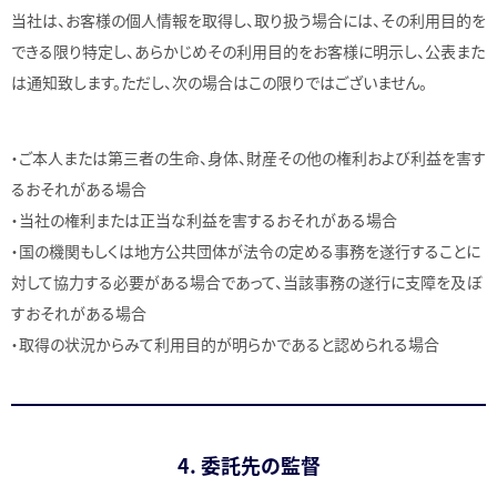
当社は、お客様の個人情報を取得し、取り扱う場合には、その利用目的を
できる限り特定し、あらかじめその利用目的をお客様に明示し、公表また
は通知致します。ただし、次の場合はこの限りではございません。
・ご本人または第三者の生命、身体、財産その他の権利および利益を害す
るおそれがある場合
・当社の権利または正当な利益を害するおそれがある場合
・国の機関もしくは地方公共団体が法令の定める事務を遂行することに
対して協力する必要がある場合であって、当該事務の遂行に支障を及ぼ
すおそれがある場合
・取得の状況からみて利用目的が明らかであると認められる場合
4. 委託先の監督