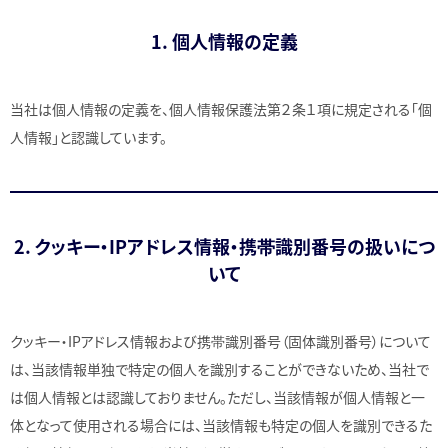
1. 個人情報の定義
当社は個人情報の定義を、個人情報保護法第２条１項に規定される「個
人情報」と認識しています。
2. クッキー・IPアドレス情報・携帯識別番号の扱いにつ
いて
クッキー・IPアドレス情報および携帯識別番号（固体識別番号）について
は、当該情報単独で特定の個人を識別することができないため、当社で
は個人情報とは認識しておりません。ただし、当該情報が個人情報と一
体となって使用される場合には、当該情報も特定の個人を識別できるた