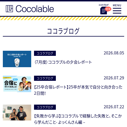
ココラブログ
2026.08.05
ココラブログ
（7月度）ココラブルの夕会レポート
2026.07.29
ココラブログ
【25卒合宿レポート】25卒が本気で自分と向き合った
2日間！
2026.07.22
ココラブログ
【失敗から学ぶ】ココラブルで経験した失敗と、そこか
ら学んだこと- よっくんさん編 –