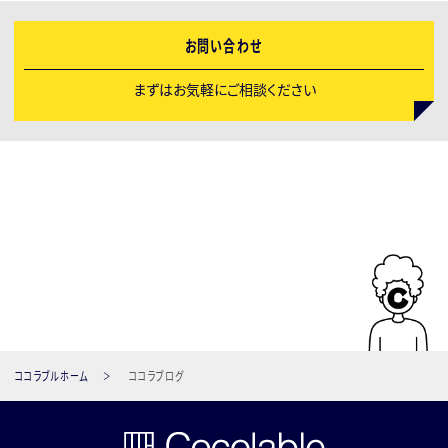
お問い合わせ
まずはお気軽にご相談ください
ココラブルホーム
ココラブログ