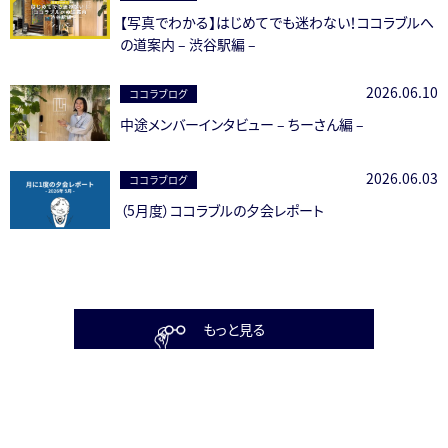
【写真でわかる】はじめてでも迷わない！ココラブルへ
の道案内 – 渋谷駅編 –
2026.06.10
ココラブログ
中途メンバーインタビュー – ちーさん編 –
2026.06.03
ココラブログ
（5月度）ココラブルの夕会レポート
もっと見る