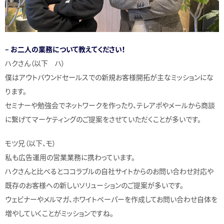
– お二人の業務について教えてください！
ハクさん（以下 ハ）
僕はアウトバウンドセールスでの新規お客様開拓が主なミッションにな
ります。
セミナーや勉強会でネットワークを作ったり、テレアポやメールから商談
に繋げてマーケティングのご提案をさせていただくことが多いです。
モツ兄（以下、モ）
私も広告運用の営業業務に携わっています。
ハクさんと比べるとココラブルの自社サイトからのお問い合わせ対応や
既存のお客様への新しいソリューションのご提案が多いです。
ウェビナーやメルマガ、ホワイトペーパーを作成してお問い合わせ自体を
増やしていくことがミッションですね。