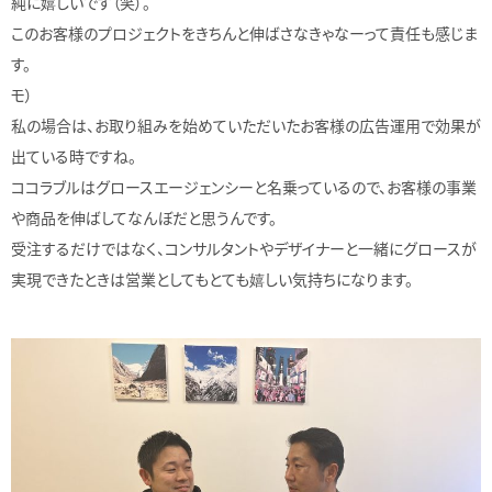
純に嬉しいです（笑）。
このお客様のプロジェクトをきちんと伸ばさなきゃなーって責任も感じま
す。
モ）
私の場合は、お取り組みを始めていただいたお客様の広告運用で効果が
出ている時ですね。
ココラブルはグロースエージェンシーと名乗っているので、お客様の事業
や商品を伸ばしてなんぼだと思うんです。
受注するだけではなく、コンサルタントやデザイナーと一緒にグロースが
実現できたときは営業としてもとても嬉しい気持ちになります。