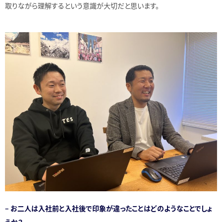
取りながら理解するという意識が大切だと思います。
– お二人は入社前と入社後で印象が違ったことはどのようなことでしょ