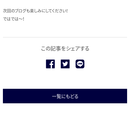
次回のブログも楽しみにしてください！
ではでは〜！
この記事をシェアする
一覧にもどる