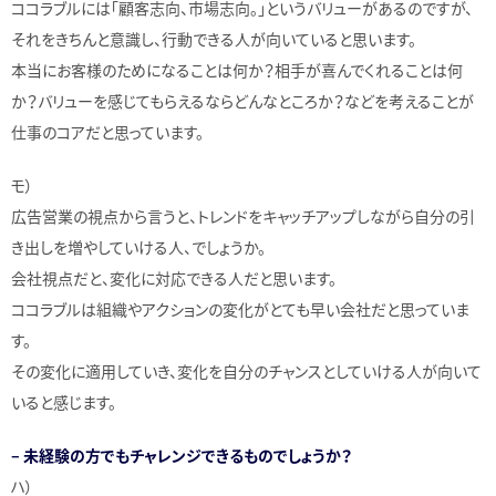
ココラブルには「顧客志向、市場志向。」というバリューがあるのですが、
それをきちんと意識し、行動できる人が向いていると思います。
本当にお客様のためになることは何か？相手が喜んでくれることは何
か？バリューを感じてもらえるならどんなところか？などを考えることが
仕事のコアだと思っています。
モ）
広告営業の視点から言うと、トレンドをキャッチアップしながら自分の引
き出しを増やしていける人、でしょうか。
会社視点だと、変化に対応できる人だと思います。
ココラブルは組織やアクションの変化がとても早い会社だと思っていま
す。
その変化に適用していき、変化を自分のチャンスとしていける人が向いて
いると感じます。
– 未経験の方でもチャレンジできるものでしょうか？
ハ）