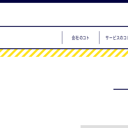
会社のコト
サービスのコ