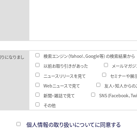
検索エンジン（Yahoo!、Google等）の検索結果から
知りになりまし
以前お取り引きがあった
メールマガジ
ニュースリリースを見て
セミナーや展
Webニュースで見て
友人・知人からの
新聞・雑誌で見て
SNS（Facebook、T
その他
個人情報の取り扱いについてに同意する