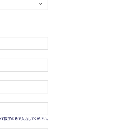
除いて数字のみで入力してください。