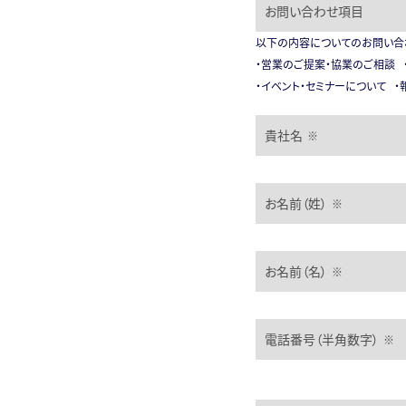
お問い合わせ項目
以下の内容についてのお問い合
・営業のご提案・協業のご相談 
・イベント・セミナーについて 
貴社名
※
お名前（姓）
※
お名前（名）
※
電話番号（半角数字）
※