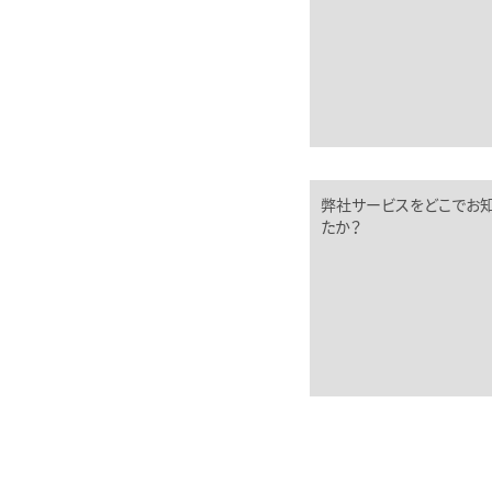
弊社サービスをどこでお
たか？