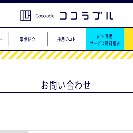
広告運用
ト
事例紹介
採用のコト
サービス資料請求
お問い合わせ