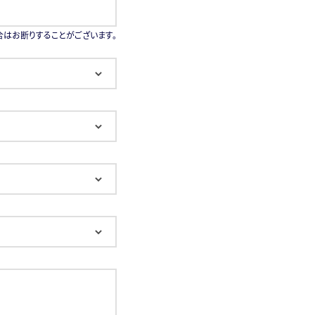
合はお断りすることがございます。