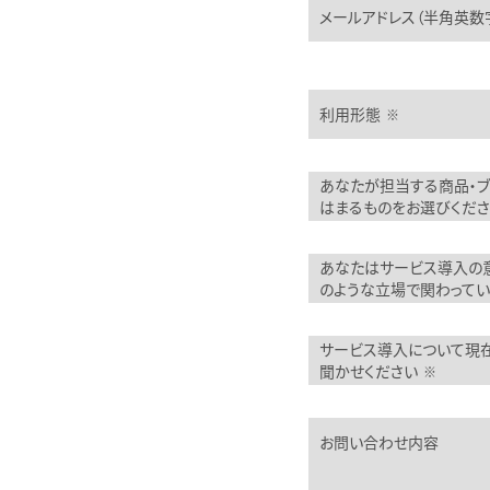
メールアドレス（半角英数
利用形態
※
あなたが担当する商品・ブ
はまるものをお選びくださ
あなたはサービス導入の
のような立場で関わってい
サービス導入について現
聞かせください
※
お問い合わせ内容