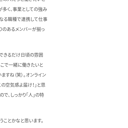
が多く、事業としての強み
異なる職種で連携して仕事
りのあるメンバーが揃っ
、できるだけ日頃の雰囲
ここで一緒に働きたいと
ますね（笑）。オンライン
の空気感よ届け！」と思
で、しっかり「人」の特
うことかなと思います。