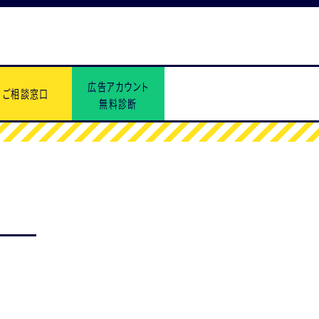
広告アカウント
ご相談窓口
無料診断