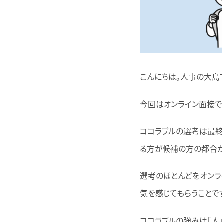
こんにちは。人事の大島
今回はオンライン面接で
ココラブルの選考は最終
る方が候補の方の都合が
選考のほとんどをオンラ
気を感じてもらうことで
ココラブルの強みは「人