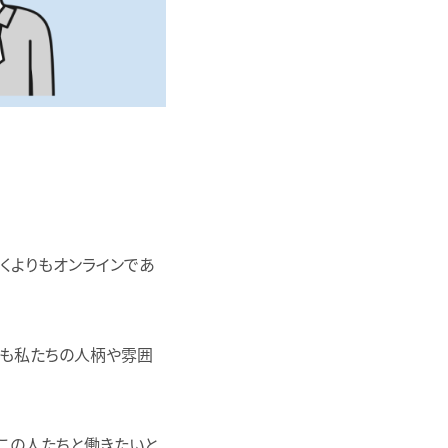
くよりもオンラインであ
ても私たちの人柄や雰囲
この人たちと働きたいと