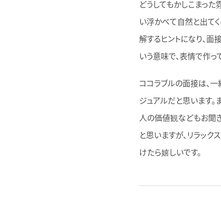
どうしてもかしこまった
い浮かべて自然と出てく
解するヒントになり、面
いう意味で、表情で作っ
ココラブルの面接は、一
ジュアルだと思います。
人の価値観などもお聞き
と思いますが、リラック
けたら嬉しいです。