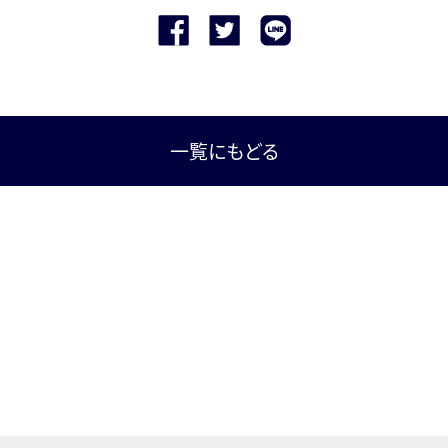
一覧にもどる