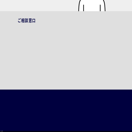
ご相談窓口