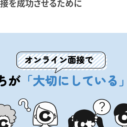
面接を成功させるために