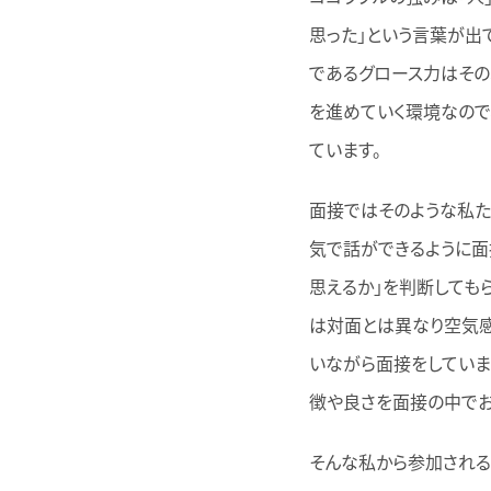
思った」という言葉が出
であるグロース力はその
を進めていく環境なので
ています。
面接ではそのような私た
気で話ができるように面
思えるか」を判断しても
は対面とは異なり空気感
いながら面接をしていま
徴や良さを面接の中でお
そんな私から参加される