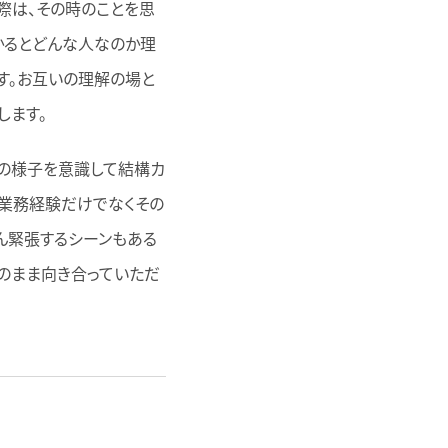
際は、その時のことを思
かるとどんな人なのか理
す。お互いの理解の場と
します。
ンの様子を意識して結構カ
は業務経験だけでなくその
ん緊張するシーンもある
のまま向き合っていただ