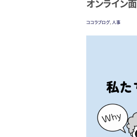
オンライン
ココラブログ
,
人事