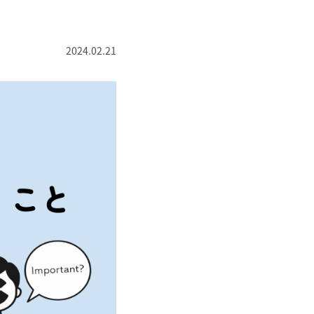
2024.02.21