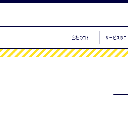
会社のコト
サービスのコ