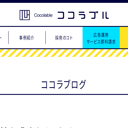
広告運用
ト
事例紹介
採用のコト
サービス資料請求
ココラブログ