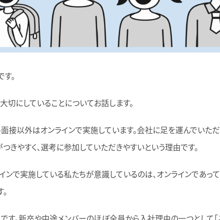
です。
大切にしていることについてお話します。
面接以外はオンラインで実施しています。会社に足を運んでいただ
つきやすく、選考に参加していただきやすいという理由です。
インで実施している私たちが意識しているのは、オンラインであっ
す。
」です。新卒や中途メンバーのほぼ全員から入社理由の一つとして「