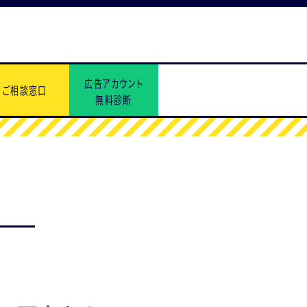
広告アカウント
ご相談窓口
無料診断