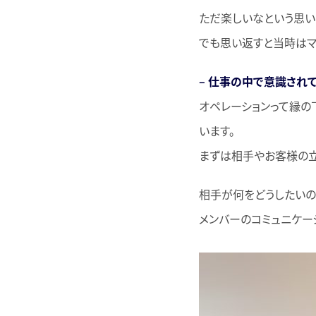
ただ楽しいなという思い
でも思い返すと当時はマ
– 仕事の中で意識され
オペレーションって縁の
います。
まずは相手やお客様の立
相手が何をどうしたいの
メンバーのコミュニケー