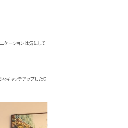
ニケーションは気にして
々キャッチアップしたり