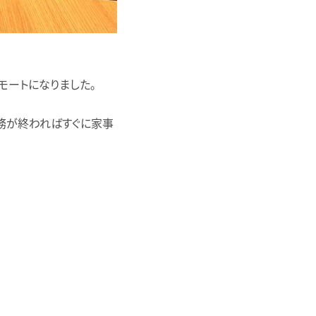
モートになりました。
務が終わればすぐに家事