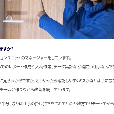
ますか？
ョンユニットのマネージャーをしています。
でのレポート作成や入稿作業、データ集計など幅広い仕事なんで
に見られがちですが、どうやったら確認しやすくミスがないように設
チームと作りながら改善を続けています。
半分、残りは仕事の掛け持ちをされていたり地方でリモートでやら