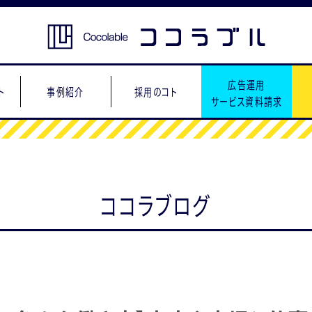
広告運用
ト
事例紹介
採用のコト
サービス資料請求
ココラブログ