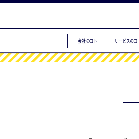
会社のコト
サービスのコ