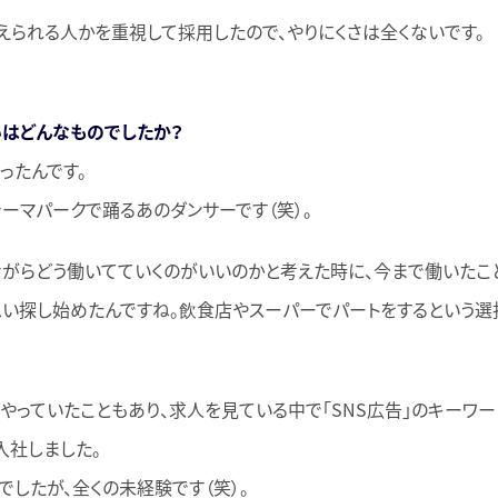
えられる人かを重視して採用したので、やりにくさは全くないです。
いはどんなものでしたか？
ったんです。
テーマパークで踊るあのダンサーです（笑）。
がらどう働いてていくのがいいのかと考えた時に、今まで働いたこ
思い探し始めたんですね。飲食店やスーパーでパートをするという選
やっていたこともあり、求人を見ている中で「SNS広告」のキーワ
入社しました。
でしたが、全くの未経験です（笑）。