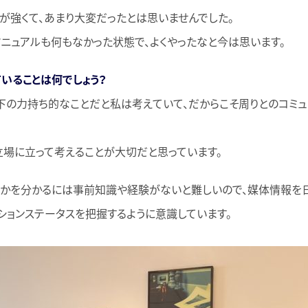
が強くて、あまり大変だったとは思いませんでした。
ニュアルも何もなかった状態で、よくやったなと今は思います。
ていることは何でしょう？
下の力持ち的なことだと私は考えていて、だからこそ周りとのコミュ
場に立って考えることが大切だと思っています。
かを分かるには事前知識や経験がないと難しいので、媒体情報を日
ションステータスを把握するように意識しています。