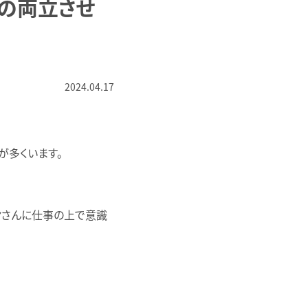
の両立させ
2024.04.17
が多くいます。
ヤさんに仕事の上で意識