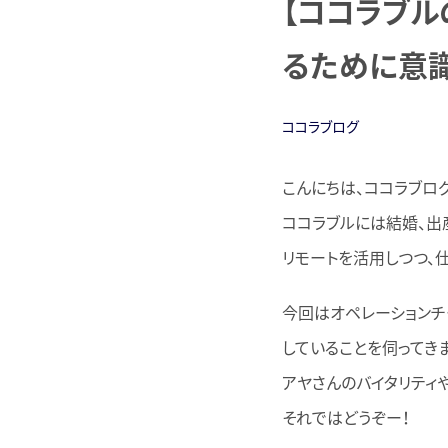
【ココラブ
るために意識
ココラブログ
こんにちは、ココラブログ
ココラブルには結婚、出
リモートを活用しつつ、
今回はオペレーションチ
していることを伺ってき
アヤさんのバイタリティ
それではどうぞー！