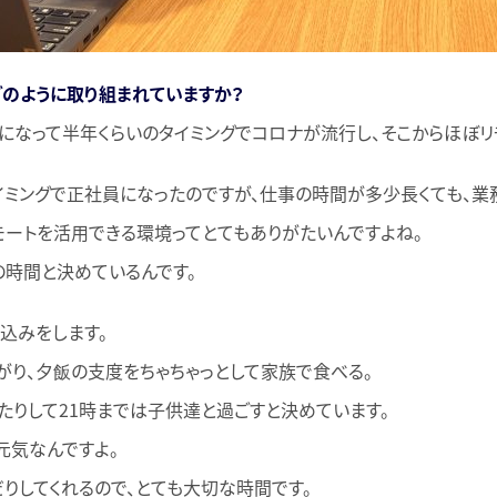
どのように取り組まれていますか？
になって半年くらいのタイミングでコロナが流行し、そこからほぼリ
ミングで正社員になったのですが、仕事の時間が多少長くても、業
モートを活用できる環境ってとてもありがたいんですよね。
の時間と決めているんです。
込みをします。
がり、夕飯の支度をちゃちゃっとして家族で食べる。
たりして21時までは子供達と過ごすと決めています。
元気なんですよ。
りしてくれるので、とても大切な時間です。