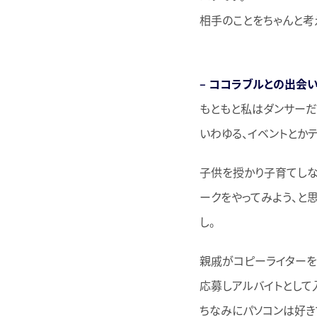
相手のことをちゃんと考
– ココラブルとの出会
もともと私はダンサーだ
いわゆる、イベントとか
子供を授かり子育てしな
ークをやってみよう、と
し。
親戚がコピーライターを
応募しアルバイトとして
ちなみにパソコンは好き