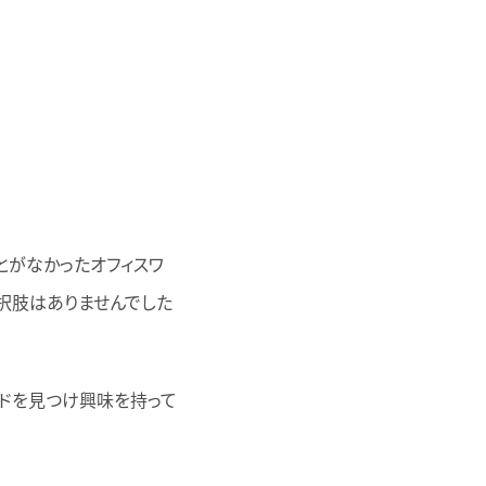
とがなかったオフィスワ
択肢はありませんでした
ードを見つけ興味を持って