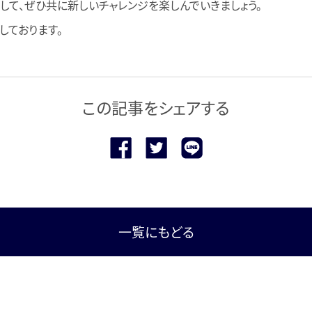
して、ぜひ共に新しいチャレンジを楽しんでいきましょう。
しております。
この記事をシェアする
一覧にもどる