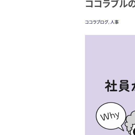
ココラブルの
ココラブログ
,
人事