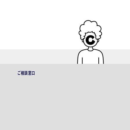
ご相談窓口