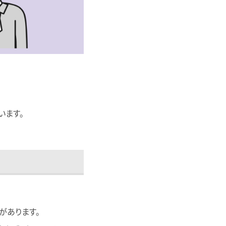
います。
があります。