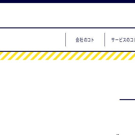
会社のコト
サービスのコ