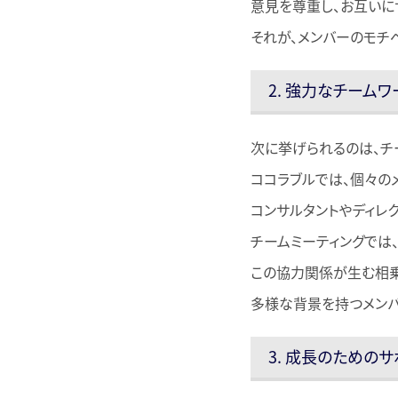
意見を尊重し、お互いに
それが、メンバーのモチ
2. 強力なチームワ
次に挙げられるのは、チ
ココラブルでは、個々の
コンサルタントやディレ
チームミーティングでは
この協力関係が生む相乗
多様な背景を持つメンバ
3. 成長のための