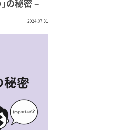
」の秘密 –
2024.07.31