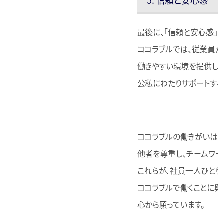
5. 信頼と安心感
最後に、「信頼と安心感
ココラブルでは、従業員
働きやすい環境を提供し
公私にわたりサポートす
ココラブルの働きがいは
他者を尊重し、チームワ
これらが、社員一人ひと
ココラブルで働くことに
心から願っています。