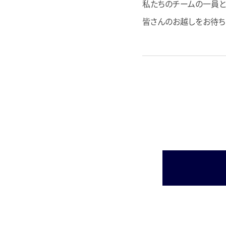
私たちのチームの一員と
皆さんのお越しをお待ち