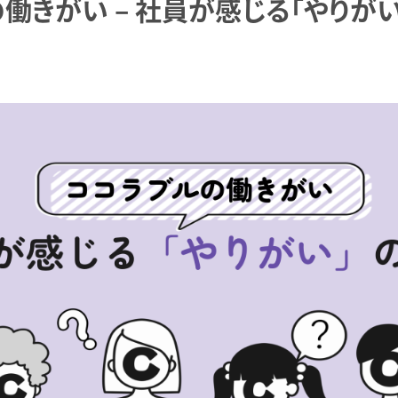
働きがい – 社員が感じる「やりがい