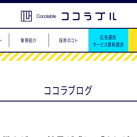
広告運用
ト
事例紹介
採用のコト
サービス資料請求
ココラブログ