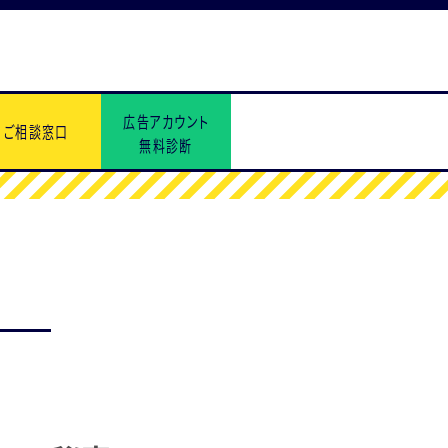
広告アカウント
ご相談窓口
無料診断