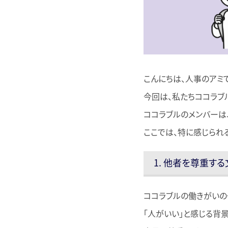
こんにちは、人事のアミで
今回は、私たちココラブ
ココラブルのメンバーは
ここでは、特に感じられ
1. 他者を尊重す
ココラブルの働きがいの
「人がいい」と感じる背