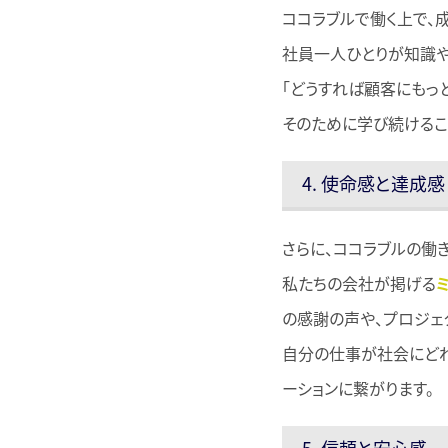
ココラブルで働く上で、
社員一人ひとりが知識や
「どうすれば顧客にもっ
そのために学び続けるこ
4. 使命感と達成感
さらに、ココラブルの働
私たちの会社が掲げる
の感謝の声や、プロジェ
自分の仕事が社会にど
ーションに繋がります。