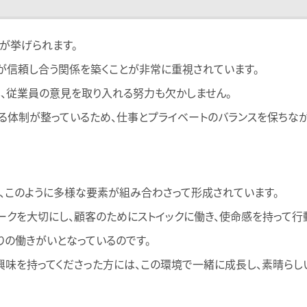
」が挙げられます。
が信頼し合う関係を築くことが非常に重視されています。
、従業員の意見を取り入れる努力も欠かしません。
る体制が整っているため、仕事とプライベートのバランスを保ちなが
、このように多様な要素が組み合わさって形成されています。
ークを大切にし、顧客のためにストイックに働き、使命感を持って行
りの働きがいとなっているのです。
興味を持ってくださった方には、この環境で一緒に成長し、素晴ら