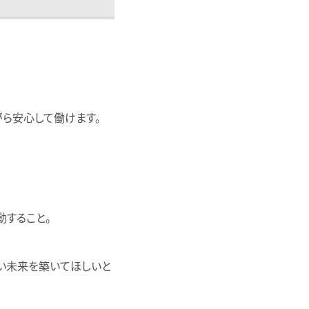
ら安心して働けます。
動すること。
しい未来を築いてほしいと