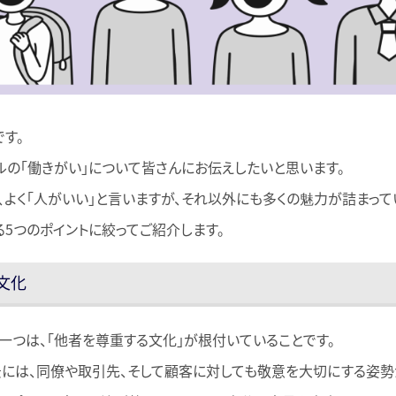
す。
ルの「働きがい」について皆さんにお伝えしたいと思います。
、よく「人がいい」と言いますが、それ以外にも多くの魅力が詰まって
る5つのポイントに絞ってご紹介します。
る文化
一つは、「他者を尊重する文化」が根付いていることです。
景には、同僚や取引先、そして顧客に対しても敬意を大切にする姿勢