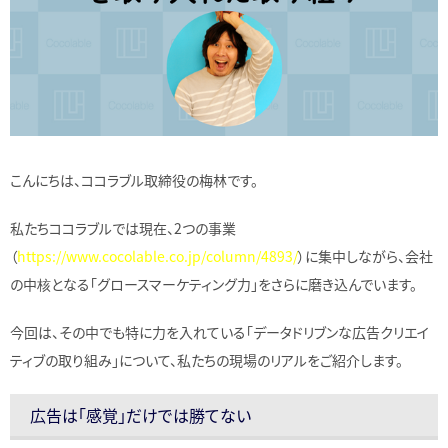
こんにちは、ココラブル取締役の梅林です。
私たちココラブルでは現在、2つの事業
（
https://www.cocolable.co.jp/column/4893/
）に集中しながら、会社
の中核となる「グロースマーケティング力」をさらに磨き込んでいます。
今回は、その中でも特に力を入れている「データドリブンな広告クリエイ
ティブの取り組み」について、私たちの現場のリアルをご紹介します。
広告は「感覚」だけでは勝てない