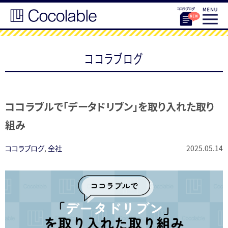
ココラブログ
ココラブルで「データドリブン」を取り入れた取り
組み
ココラブログ
,
全社
2025.05.14