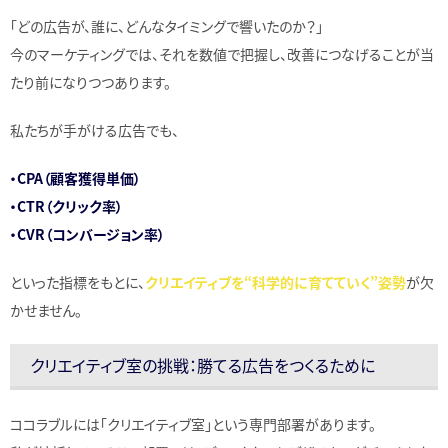
「どの広告が、誰に、どんなタイミングで響いたのか？」
今のマーケティングでは、それを数値で把握し、改善につなげることが当
たり前になりつつあります。
私たちが手がける広告でも、
・CPA（顧客獲得単価）
・CTR（クリック率）
・CVR（コンバージョン率）
といった指標をもとに、
クリエイティブを“科学的に育てていく”姿勢
が欠
かせません。
クリエイティブ室の挑戦：勝てる広告をつくるために
ココラブルには「クリエイティブ室」という専門部署があります。