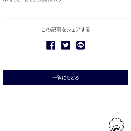
この記事をシェアする
一覧にもどる