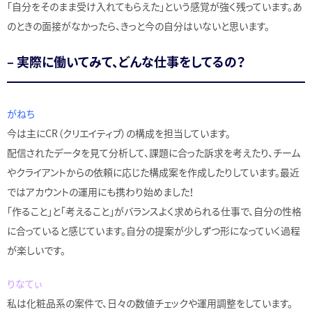
「自分をそのまま受け入れてもらえた」という感覚が強く残っています。あ
のときの面接がなかったら、きっと今の自分はいないと思います。
– 実際に働いてみて、どんな仕事をしてるの？
がねち
今は主にCR（クリエイティブ）の構成を担当しています。
配信されたデータを見て分析して、課題に合った訴求を考えたり、チーム
やクライアントからの依頼に応じた構成案を作成したりしています。最近
ではアカウントの運用にも携わり始めました！
「作ること」と「考えること」がバランスよく求められる仕事で、自分の性格
に合っていると感じています。自分の提案が少しずつ形になっていく過程
が楽しいです。
りなてぃ
私は化粧品系の案件で、日々の数値チェックや運用調整をしています。