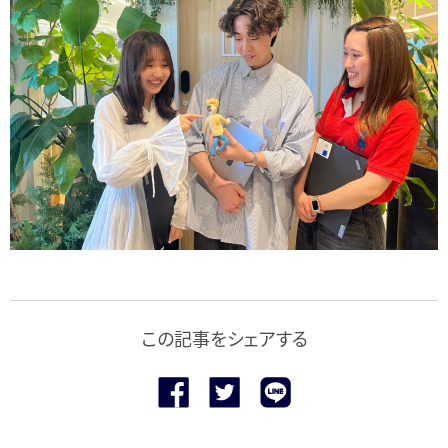
この記事をシェアする