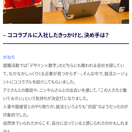
– ココラブルに入社したきっかけと、決め手は？
がねち
就職活動では「デザイン×数字」のどちらにも関われる会社を探してい
て、なかなかしっくりくる企業が見つからず…。そんな中で、就活エージェ
ントにココラブルを紹介してもらいました。
アミさんとの面談や、ニシやんさんとの出会いを通して、「この人たちと働
いてみたい」という気持ちが決定打になりました。
人事や面接官とのやり取りが、就活というよりも“対話”のようだったのが
印象的でした。
自然体でいられたからこそ、自分に合っていると感じられたのかもしれま
せん。