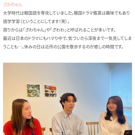
ざわちゃん
大学時代は韓国語を専攻していました。韓国ドラマ鑑賞は趣味でもあり
語学学習（ということにしてます！笑）。
周りからは「ざわちゃん」や「ざわわ」と呼ばれることが多いです。
最近は日本のドラマにもハマり中で、気づいたら深夜まで一気見してしま
うことも…。休みの日は近所の公園を散歩するのが癒しの時間です。