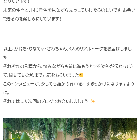
なりたいです！
未来の仲間と、同じ景色を見ながら成長していけたら嬉しいです。お会い
できるのを楽しみにしています！
—–
以上、がねち・りなてぃ・ざわちゃん、3人のリアルトークをお届けしまし
た！
それぞれの言葉から、悩みながらも前に進もうとする姿勢が伝わってき
て、聞いていた私まで元気をもらいました
このインタビューが、少しでも誰かの背中を押すきっかけになりますよう
に。
それではまた次回のブログでお会いしましょう！