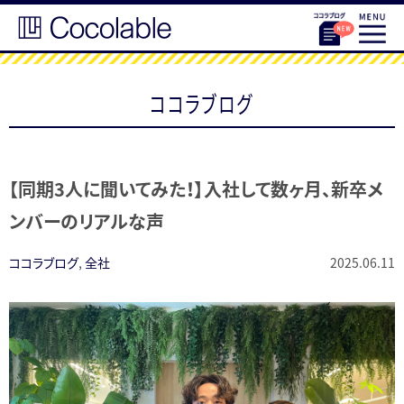
ココラブログ
【同期3人に聞いてみた！】入社して数ヶ月、新卒メ
ンバーのリアルな声
ココラブログ
,
全社
2025.06.11