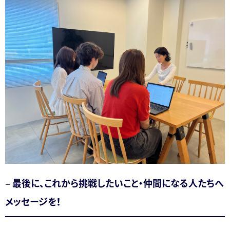
– 最後に、これから挑戦したいこと・仲間になる人たちへ
メッセージを！