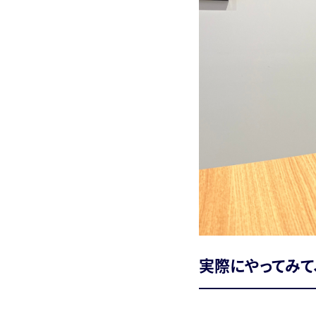
実際にやってみて