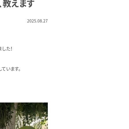
、教えます
2025.08.27
ました！
しています。