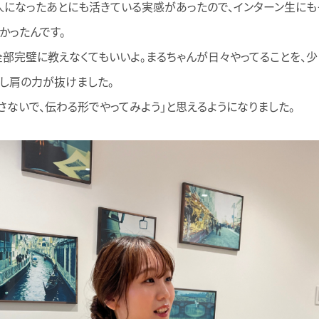
になったあとにも活きている実感があったので、インターン生にも
かったんです。
全部完璧に教えなくてもいいよ。まるちゃんが日々やってることを、
少し肩の力が抜けました。
さないで、伝わる形でやってみよう」と思えるようになりました。