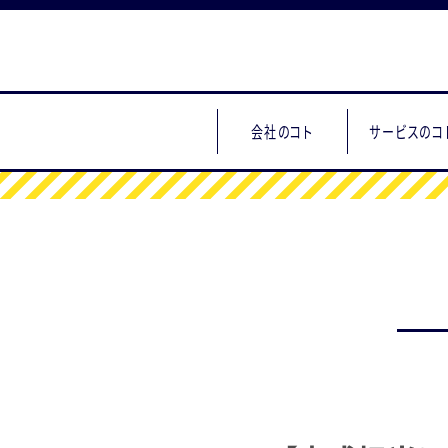
会社のコト
サービスのコ