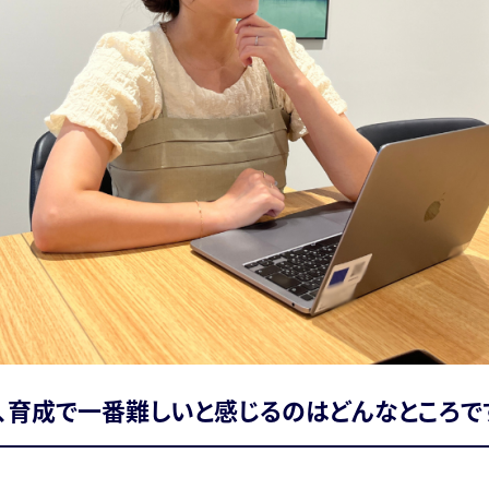
、育成で一番難しいと感じるのはどんなところで