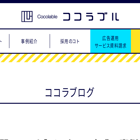
広告運用
ト
事例紹介
採用のコト
サービス資料請求
ココラブログ