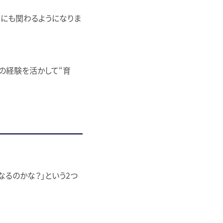
成にも関わるようになりま
の経験を活かして“育
なるのかな？」という2つ