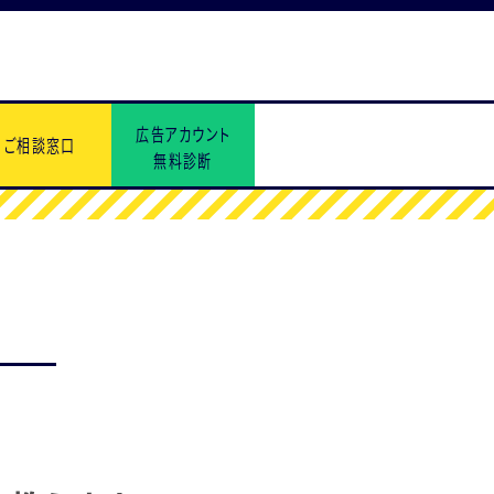
広告アカウント
ご相談窓口
無料診断