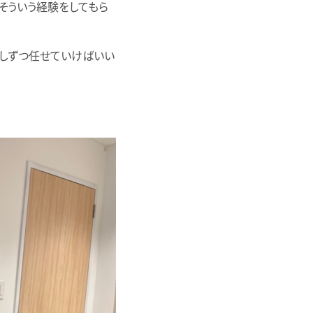
そういう経験をしてもら
少しずつ任せていけばいい