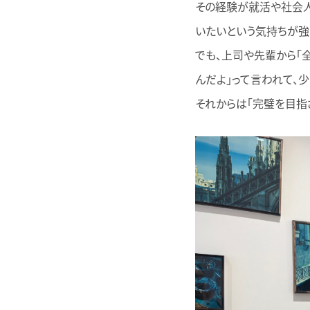
その経験が就活や社会人
いたいという気持ちが強
でも、上司や先輩から「
んだよ」って言われて、
それからは「完璧を目指