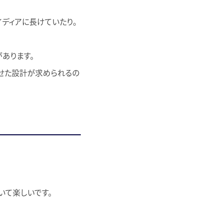
イディアに長けていたり。
あります。
わせた設計が求められるの
いて楽しいです。