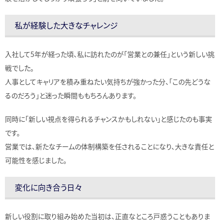
私が経験した大きなチャレンジ
入社して5年が経った頃、私に訪れたのが「営業との兼任」という新しい挑
戦でした。
人事としてキャリアを積み重ねたい気持ちが強かった分、「この先どうな
るのだろう」と迷った瞬間ももちろんあります。
同時に「新しい視点を得られるチャンスかもしれない」と感じたのも事実
です。
営業では、新たなチームの体制構築を任されることになり、大きな責任と
可能性を感じました。
変化に向き合う日々
新しい役割に取り組み始めた当初は、正直なところ戸惑うこともありま