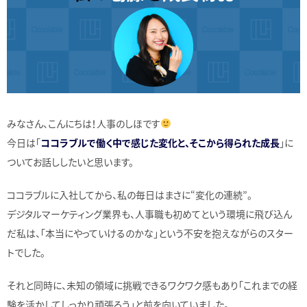
みなさん、こんにちは！人事のしほです
今日は「
ココラブルで働く中で感じた変化と、そこから得られた成長
」に
ついてお話ししたいと思います。
ココラブルに入社してから、私の毎日はまさに“変化の連続”。
デジタルマーケティング業界も、人事職も初めてという環境に飛び込ん
だ私は、「本当にやっていけるのかな」という不安を抱えながらのスター
トでした。
それと同時に、未知の領域に挑戦できるワクワク感もあり「これまでの経
験を活かしてしっかり頑張ろう」と前を向いていました。