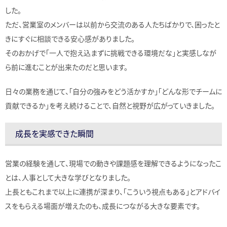
した。
ただ、営業室のメンバーは以前から交流のある人たちばかりで、困ったと
きにすぐに相談できる安心感がありました。
そのおかげで「一人で抱え込まずに挑戦できる環境だな」と実感しなが
ら前に進むことが出来たのだと思います。
日々の業務を通じて、「自分の強みをどう活かすか」「どんな形でチームに
貢献できるか」を考え続けることで、自然と視野が広がっていきました。
成長を実感できた瞬間
営業の経験を通して、現場での動きや課題感を理解できるようになったこ
とは、人事として大きな学びとなりました。
上長ともこれまで以上に連携が深まり、「こういう視点もある」とアドバイ
スをもらえる場面が増えたのも、成長につながる大きな要素です。