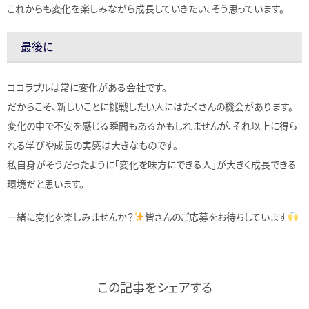
これからも変化を楽しみながら成長していきたい、そう思っています。
最後に
ココラブルは常に変化がある会社です。
だからこそ、新しいことに挑戦したい人にはたくさんの機会があります。
変化の中で不安を感じる瞬間もあるかもしれませんが、それ以上に得ら
れる学びや成長の実感は大きなものです。
私自身がそうだったように「変化を味方にできる人」が大きく成長できる
環境だと思います。
一緒に変化を楽しみませんか？
皆さんのご応募をお待ちしています
この記事をシェアする