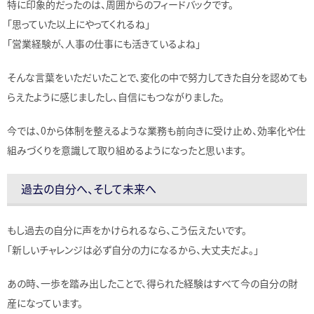
特に印象的だったのは、周囲からのフィードバックです。
「思っていた以上にやってくれるね」
「営業経験が、人事の仕事にも活きているよね」
そんな言葉をいただいたことで、変化の中で努力してきた自分を認めても
らえたように感じましたし、自信にもつながりました。
今では、0から体制を整えるような業務も前向きに受け止め、効率化や仕
組みづくりを意識して取り組めるようになったと思います。
過去の自分へ、そして未来へ
もし過去の自分に声をかけられるなら、こう伝えたいです。
「新しいチャレンジは必ず自分の力になるから、大丈夫だよ。」
あの時、一歩を踏み出したことで、得られた経験はすべて今の自分の財
産になっています。