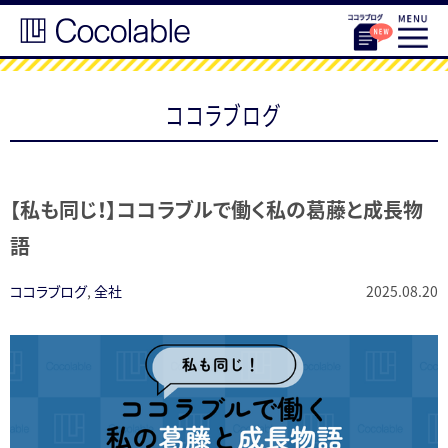
ココラブログ
【私も同じ！】ココラブルで働く私の葛藤と成長物
語
ココラブログ
,
全社
2025.08.20