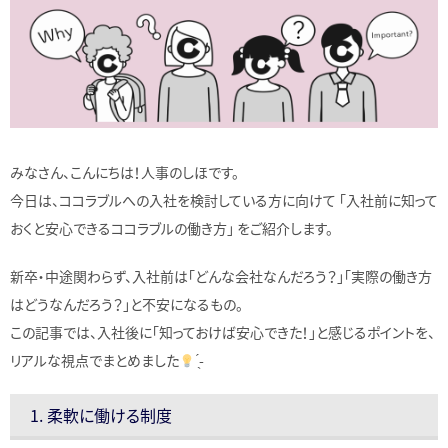
みなさん、こんにちは！人事のしほです。
今日は、ココラブルへの入社を検討している方に向けて 「入社前に知って
おくと安心できるココラブルの働き方」 をご紹介します。
新卒・中途関わらず、入社前は「どんな会社なんだろう？」「実際の働き方
はどうなんだろう？」と不安になるもの。
この記事では、入社後に「知っておけば安心できた！」と感じるポイントを、
リアルな視点でまとめました
̖́-
1. 柔軟に働ける制度