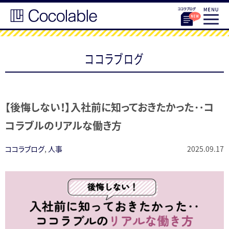
ココラブログ
【後悔しない！】入社前に知っておきたかった‥コ
コラブルのリアルな働き方
ココラブログ
,
人事
2025.09.17