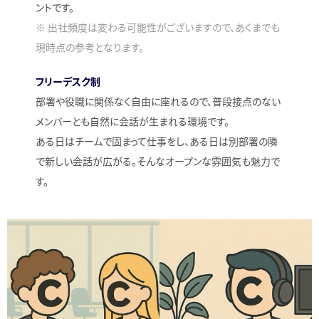
ントです。
※ 出社頻度は変わる可能性がございますので、あくまでも
現時点の参考となります。
フリーデスク制
部署や役職に関係なく自由に座れるので、普段接点のない
メンバーとも自然に会話が生まれる環境です。
ある日はチームで固まって仕事をし、ある日は別部署の隣
で新しい会話が広がる。そんなオープンな雰囲気も魅力で
す。