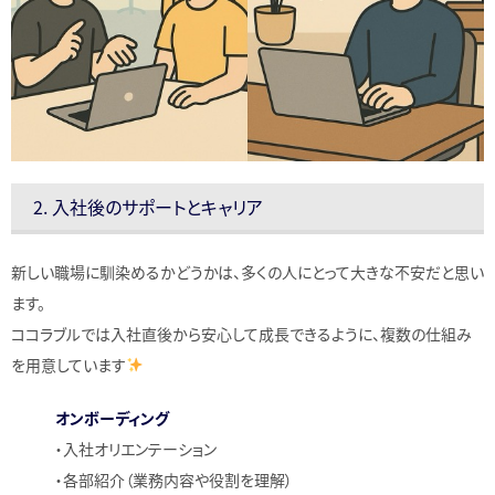
2. 入社後のサポートとキャリア
新しい職場に馴染めるかどうかは、多くの人にとって大きな不安だと思い
ます。
ココラブルでは入社直後から安心して成長できるように、複数の仕組み
を用意しています
オンボーディング
・入社オリエンテーション
・各部紹介（業務内容や役割を理解）