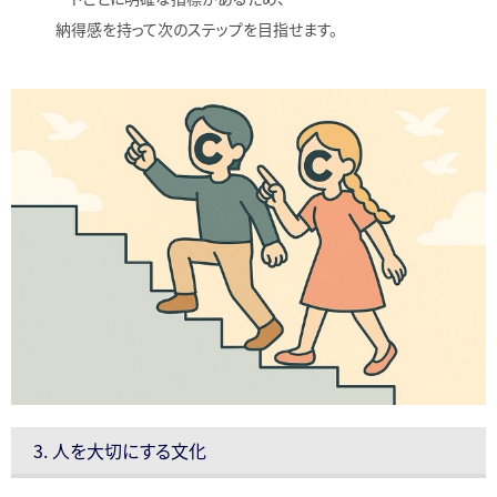
納得感を持って次のステップを目指せます。
3. 人を大切にする文化