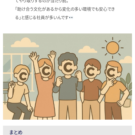
てやり取りするのが当たり前。
「助け合う文化があるから変化の多い環境でも安心でき
る」と感じる社員が多いんです
まとめ