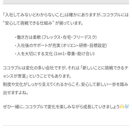
「入社してみないとわからないこと」は確かにありますが、ココラブルには
“安心して挑戦できる仕組み” が揃っています。
・働き方は柔軟（フレックス・在宅・フリーデスク）
・入社後のサポートが充実（オリエン・研修・目標設定）
・人を大切にする文化（1on1・尊重・助け合い）
ココラブルは変化の多い会社ですが、それは 「新しいことに挑戦できるチ
ャンスが豊富」 ということでもあります。
制度や文化がしっかり支えてくれるからこそ、安心して新しい一歩を踏み
出せますよね。
ぜひ一緒に、ココラブルで変化を楽しみながら成長していきましょう