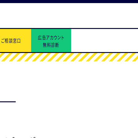
広告アカウント
ご相談窓口
無料診断