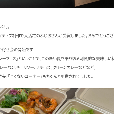
！」。
イティブ制作で大活躍のふじおさんが受賞しました。おめでとうござ
り寄せ会の開始です！
シーフェス」ということで、この暑い夏を乗り切る刺激的な美味しい
レーパン、チョリソー、ナチョス、グリーンカレーなどなど。
夫！「辛くないコーナー」もちゃんと用意されてました。