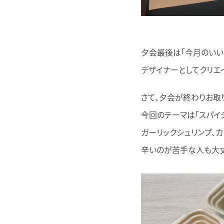
夕会最後は「今月のいいね
デザイナーとしてクリエ
さて、夕会が終わりお取
今回のテーマは「スパイ
ガーリックシュリンプ、カ
辛いのが苦手な人も大丈