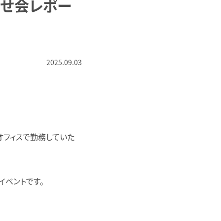
寄せ会レポー
2025.09.03
オフィスで勤務していた
イベントです。