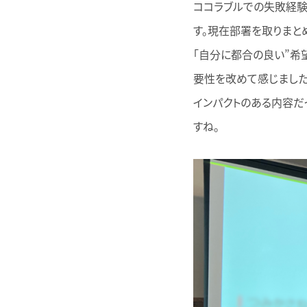
ココラブルでの失敗経験
す。現在部署を取りまと
「自分に都合の良い”希
要性を改めて感じました
インパクトのある内容だ
すね。