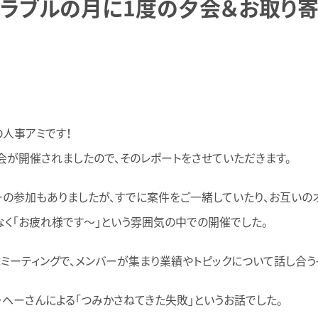
コラブルの月に1度の夕会＆お取り
の人事アミです！
会が開催されましたので、そのレポートをさせていただきます。
バーの参加もありましたが、すでに案件をご一緒していたり、お互いの
はなく「お疲れ様です〜」という雰囲気の中での開催でした。
ミーティングで、メンバーが集まり業績やトピックについて話し合う
ヘーさんによる「つみかさねてきた失敗」というお話でした。