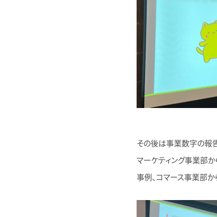
その後は事業数字の報告
マーケティング事業部か
事例、コマース事業部か