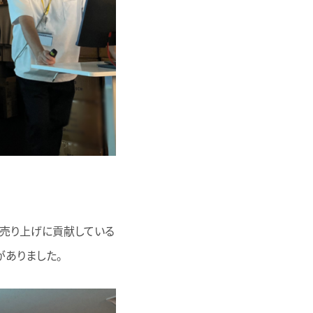
の売り上げに貢献している
ありました。