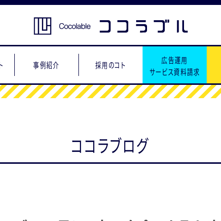
広告運用
ト
事例紹介
採用のコト
サービス資料請求
ココラブログ