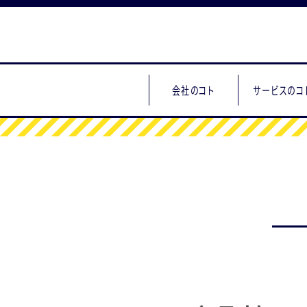
会社のコト
サービスのコ