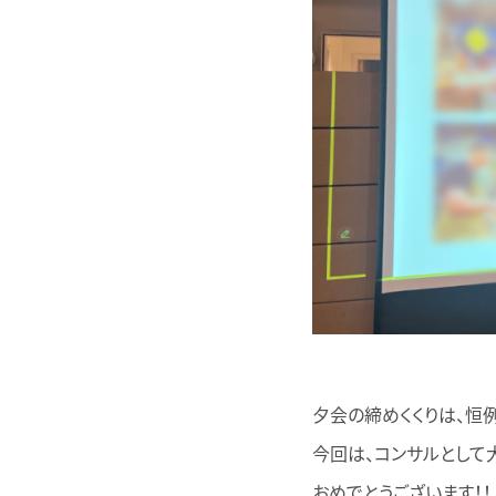
夕会の締めくくりは、恒例
今回は、コンサルとして
おめでとうございます！！