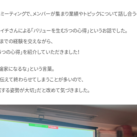
ミーティングで、メンバーが集まり業績やトピックについて話し合う
イチさんによる「バリューを生む5つの心得」というお話でした。
までの経験を交えながら、
5つの心得」を紹介していただきました！
論家になるな」という言葉。
伝えて終わらせてしまうことが多いので、
案する姿勢が大切」だと改めて気づきました。