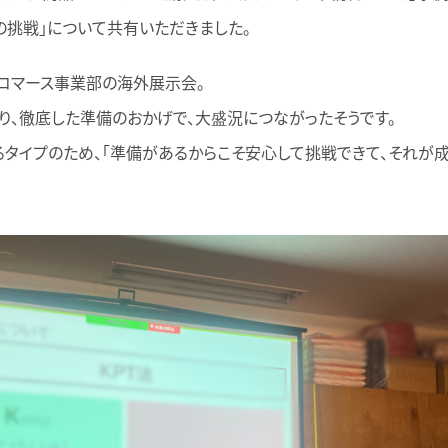
の挑戦」について共有いただきました。
コマース事業部の海外展示会。
り、徹底した準備のおかげで、大盛況につながったそうです。
タイプのため、「準備があるからこそ安心して挑戦できて、それが成