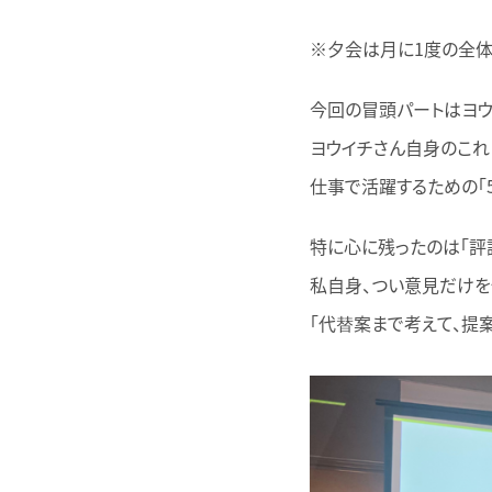
※夕会は月に1度の全体
今回の冒頭パートはヨウ
ヨウイチさん自身のこれ
仕事で活躍するための「
特に心に残ったのは「評
私自身、つい意見だけを
「代替案まで考えて、提