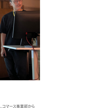
例、コマース事業部から