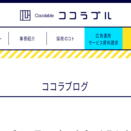
広告運用
ト
事例紹介
採用のコト
サービス資料請求
ココラブログ