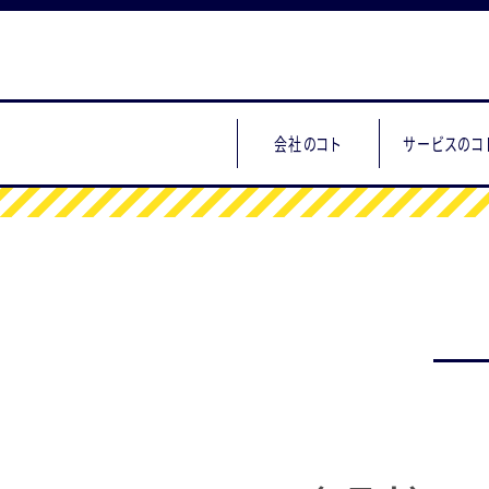
会社のコト
サービスのコ