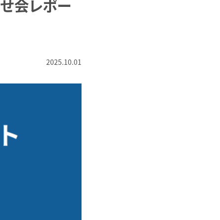
寄せ会レポー
2025.10.01