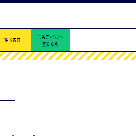
広告アカウント
ご相談窓口
無料診断