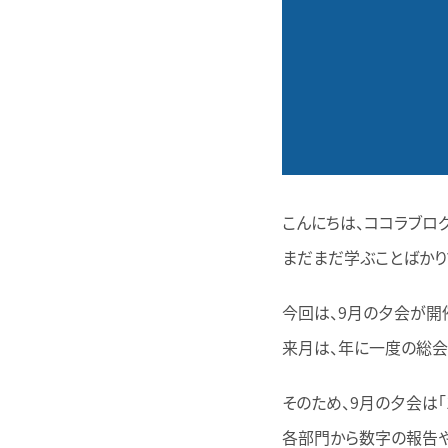
こんにちは、ココラブロ
まだまだ学ぶことばかり
今回は、9月の夕会が開
来月は、年に一度の総会
そのため、9月の夕会は「
各部門から数字の報告や