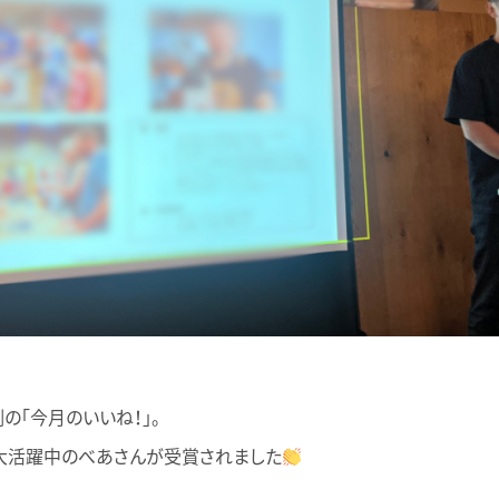
の「今月のいいね！」。
大活躍中のべあさんが受賞されました