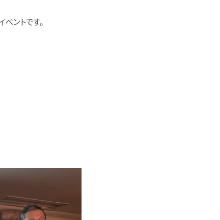
イベントです。