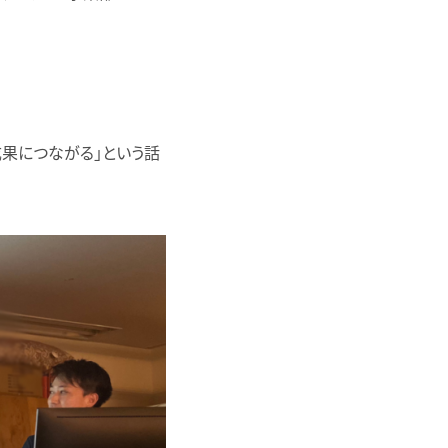
果につながる」という話