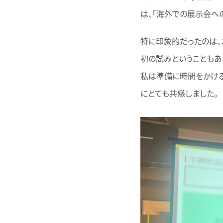
は、「海外での展示会へ
特に印象的だったのは、
初の試みということもあ
私は準備に時間をかける
にとても共感しました。