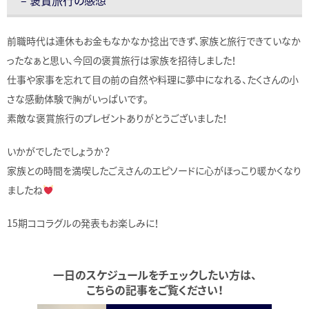
前職時代は連休もお金もなかなか捻出できず、家族と旅行できていなか
ったなぁと思い、今回の褒賞旅行は家族を招待しました！
仕事や家事を忘れて目の前の自然や料理に夢中になれる、たくさんの小
さな感動体験で胸がいっぱいです。
素敵な褒賞旅行のプレゼントありがとうございました！
いかがでしたでしょうか？
家族との時間を満喫したごえさんのエピソードに心がほっこり暖かくなり
ましたね
15期ココラグルの発表もお楽しみに！
一日のスケジュールをチェックしたい方は、
こちらの記事をご覧ください！