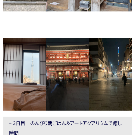
– 3日目 のんびり朝ごはん＆アートアクアリウムで癒し
時間