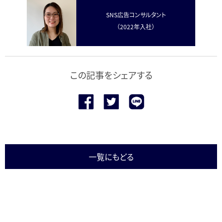
SNS広告コンサルタント
（2022年入社）
この記事をシェアする
一覧にもどる