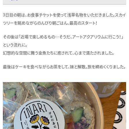
3日目の朝は、お食事チケットを使って浅草名物をいただきました。スカイ
ツリーを眺めながらのんびり朝ごはん、最高のスタート！
その後は「近場で楽しめるもの…そうだ、アートアクアリウムに行こう！」
という流れに。
幻想的な空間に舞う金魚たちに癒されて、心まで満たされました。
最後はケーキを食べながらお茶をして、妹と解散。旅を締めくくりました。