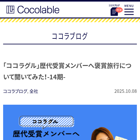
ココラブログ
「ココラグル」歴代受賞メンバーへ褒賞旅行につ
いて聞いてみた！-14期-
ココラブログ
,
全社
2025.10.08