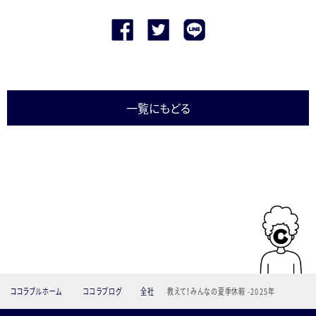
一覧にもどる
ココラブルホーム
ココラブログ
全社
教えて！みんなの夏季休暇 -2025年