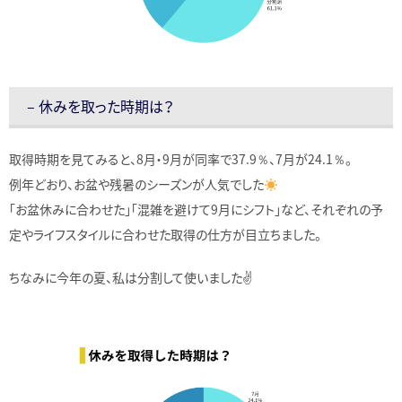
– 休みを取った時期は？
取得時期を見てみると、8月・9月が同率で37.9％、7月が24.1％。
例年どおり、お盆や残暑のシーズンが人気でした
「お盆休みに合わせた」「混雑を避けて9月にシフト」など、それぞれの予
定やライフスタイルに合わせた取得の仕方が目立ちました。
ちなみに今年の夏、私は分割して使いました✌️