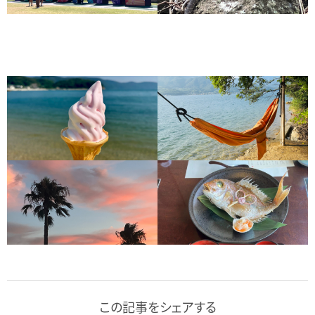
この記事をシェアする