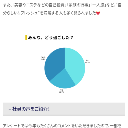
また、「美容やエステなどの自己投資」「家族の行事」「一人旅」など、“自
分らしいリフレッシュ”を満喫する人も多く見られました
– 社員の声をご紹介！
アンケートでは今年もたくさんのコメントをいただきましたので、一部を