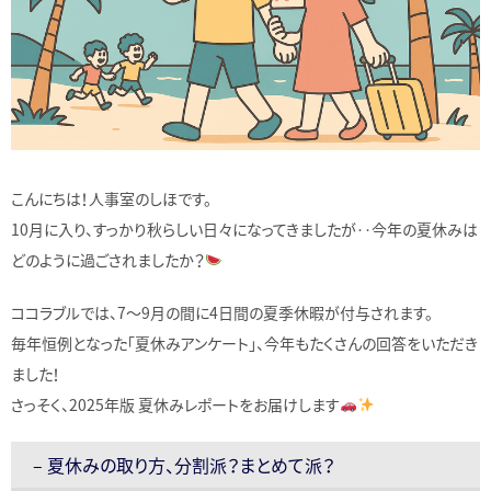
こんにちは！人事室のしほです。
10月に入り、すっかり秋らしい日々になってきましたが‥今年の夏休みは
どのように過ごされましたか？
ココラブルでは、7〜9月の間に4日間の夏季休暇が付与されます。
毎年恒例となった「夏休みアンケート」、今年もたくさんの回答をいただき
ました！
さっそく、2025年版 夏休みレポートをお届けします
– 夏休みの取り方、分割派？まとめて派？