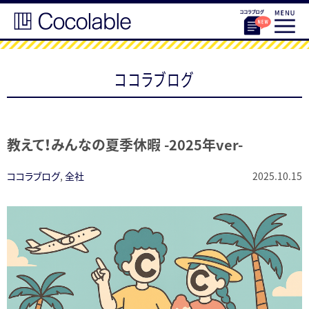
ココラブログ
教えて！みんなの夏季休暇 -2025年ver-
ココラブログ
,
全社
2025.10.15