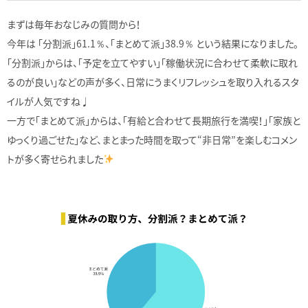
まずは毎年おなじみの質問から！
今年は 「分割派」61.1％、「まとめて派」38.9％ という結果になりました。
「分割派」からは、「予定を立てやすい」「稼働状況に合わせて柔軟に取れ
るのが良い」などの声が多く、日常にうまくリフレッシュを取り入れるスタ
イルが人気ですね♩
一方で「まとめて派」からは、「有給と合わせて長期旅行を満喫！」「家族と
ゆっくり過ごせた」など、まとまった時間を取って“非日常”を楽しむコメン
トが多く寄せられました