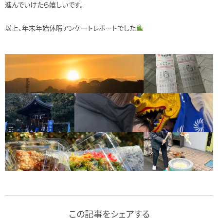
進んでいけたら嬉しいです。
以上、年末年始休暇アンケートレポートでした
この記事をシェアする