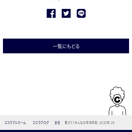
一覧にもどる
ココラブルホーム
ココラブログ
全社
教えて！みんなの年末年始 -2025年-26