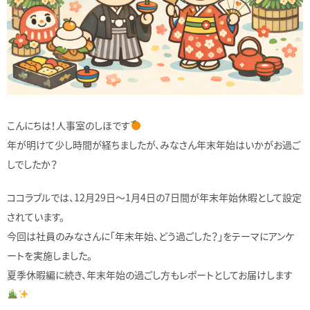
こんにちは！人事室のしほです
年が明けて少し時間が経ちましたが、みなさん年末年始はいかがお過ご
しでしたか？
ココラブルでは、12月29日〜1月4日の7日間が年末年始休暇として設定
されています。
今回は社員のみなさんに「年末年始、どう過ごした？」をテーマにアンケ
ートを実施しました。
夏季休暇編に続き、年末年始の過ごし方もレポートとしてお届けします