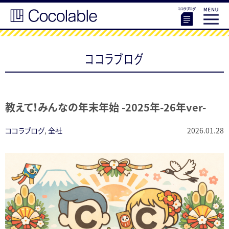
ココラブログ
教えて！みんなの年末年始 -2025年-26年ver-
ココラブログ
,
全社
2026.01.28