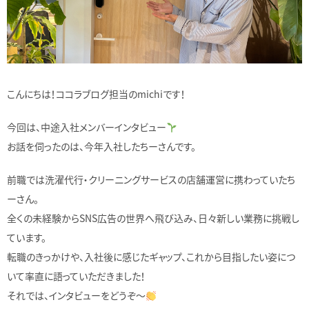
こんにちは！ココラブログ担当のmichiです！
今回は、中途入社メンバーインタビュー
お話を伺ったのは、今年入社したちーさんです。
前職では洗濯代行・クリーニングサービスの店舗運営に携わっていたち
ーさん。
全くの未経験からSNS広告の世界へ飛び込み、日々新しい業務に挑戦し
ています。
転職のきっかけや、入社後に感じたギャップ、これから目指したい姿につ
いて率直に語っていただきました！
それでは、インタビューをどうぞ〜