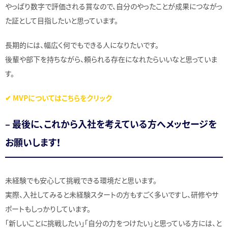
やっぱり数字で評価される賞なので、自分のやったことが成果につながっ
た証として目指したいと思っています。
長期的には、幅広く何でもできる人になりたいです。
後輩や部下を持ちながら、頼られる存在になれたらいいなと思っていま
す。
✔︎ MVPについてはこちらをクリック
– 最後に、これから入社を考えている方へメッセージを
お願いします！
未経験でも安心して挑戦できる環境だと思います。
実際、入社してみると未経験スタートの方もすごく多いですし、研修やサ
ポートもしっかりしています。
「新しいことに挑戦したい」「自分の力をつけたい」と思っている方には、と