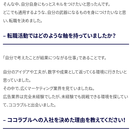
そんな中、自分自身にもっとスキルをつけたいと思ったんです。
どこでも通用するような、自分の武器になるものを身につけたいなと思
い、転職を決めました。
– 転職活動ではどのような軸を持っていましたか？
「自分で考えたことが結果につながる仕事」であることです。
自分のアイデアや工夫が、数字や成果として返ってくる環境に行きたいと
思っていました。
その中で、広くマーケティング業界を見ていましたね。
広告業界は完全未経験でしたが、未経験でも挑戦できる環境を探してい
て、ココラブルと出会いました。
– ココラブルへの入社を決めた理由を教えてください！