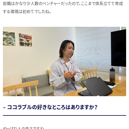
前職はかなり少人数のベンチャーだったので、ここまで体系立てて育成
する環境は初めてでしたね。
– ココラブルの好きなところはありますか？
やっぱり人の良さですね。