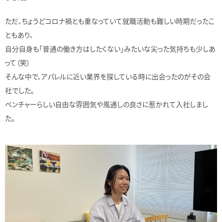
ただ、ちょうどコロナ禍とも重なっていて就職活動も難しい時期だったこ
ともあり、
自分自身も「普通の働き方はしたくない」みたいな尖った気持ちも少しあ
って（笑）
そんな中で、アパレルに近い業界を探している時に出会ったのがその会
社でした。
ベンチャーらしい自由な雰囲気や風通しの良さに惹かれて入社しまし
た。