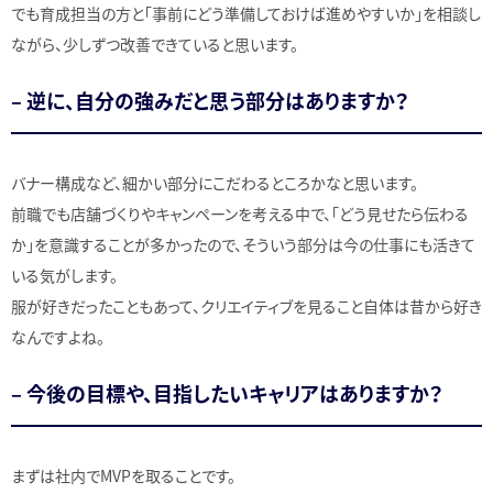
でも育成担当の方と「事前にどう準備しておけば進めやすいか」を相談し
ながら、少しずつ改善できていると思います。
– 逆に、自分の強みだと思う部分はありますか？
バナー構成など、細かい部分にこだわるところかなと思います。
前職でも店舗づくりやキャンペーンを考える中で、「どう見せたら伝わる
か」を意識することが多かったので、そういう部分は今の仕事にも活きて
いる気がします。
服が好きだったこともあって、クリエイティブを見ること自体は昔から好き
なんですよね。
– 今後の目標や、目指したいキャリアはありますか？
まずは社内でMVPを取ることです。