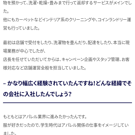
物を預かって、洗濯・乾燥・畳みまで行って返却するサービスがメインでし
た。
他にもカーペットなどインテリア系のクリーニングや、コインランドリー運
営も行っていました。
最初は店舗で受付をしたり、洗濯物を畳んだり、配達をしたり、本当に現
場業務が中心でしたが、
店長を任せていただいてからは、キャンペーン企画やスタッフ管理、お客
様対応など店舗運営全般を担当していました。
– かなり幅広く経験されていたんですね！どんな経緯でそ
の会社に入社したんでしょう？
もともとはアパレル業界に進みたかったんです。
服が好きだったので、学生時代はアパレル関係の仕事をイメージしてい
ました。