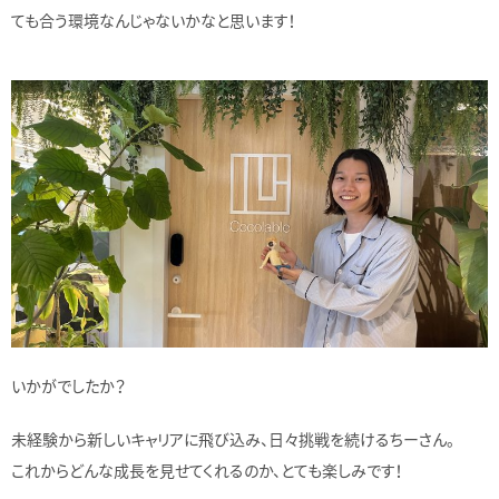
ても合う環境なんじゃないかなと思います！
いかがでしたか？
未経験から新しいキャリアに飛び込み、日々挑戦を続けるちーさん。
これからどんな成長を見せてくれるのか、とても楽しみです！