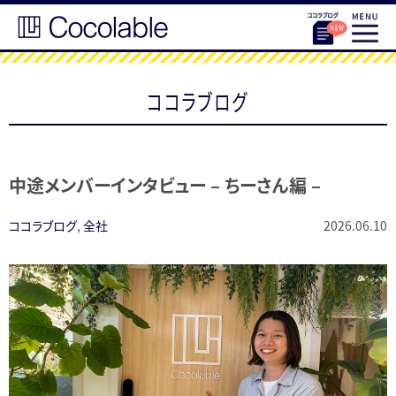
ココラブログ
中途メンバーインタビュー – ちーさん編 –
ココラブログ
,
全社
2026.06.10