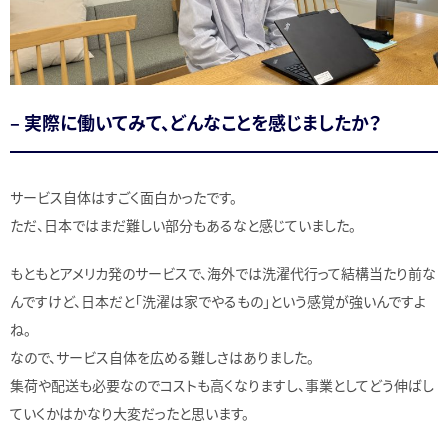
– 実際に働いてみて、どんなことを感じましたか？
サービス自体はすごく面白かったです。
ただ、日本ではまだ難しい部分もあるなと感じていました。
もともとアメリカ発のサービスで、海外では洗濯代行って結構当たり前な
んですけど、日本だと「洗濯は家でやるもの」という感覚が強いんですよ
ね。
なので、サービス自体を広める難しさはありました。
集荷や配送も必要なのでコストも高くなりますし、事業としてどう伸ばし
ていくかはかなり大変だったと思います。