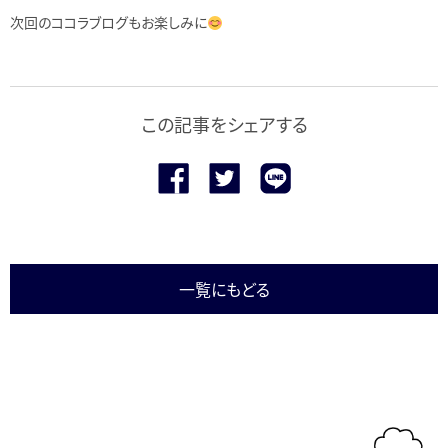
次回のココラブログもお楽しみに
この記事をシェアする
一覧にもどる