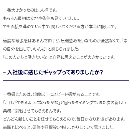
一番大きかったのは、人柄です。
もちろん最初は立地や条件も見ていました。
でも面接を進めていく中で、関わってくださる方が本当に優しくて。
適度な緊張感はあるんですけど、圧迫感みたいなものが全然なくて、「素
の自分を出していいんだ」と感じられました。
「この人たちと働きたいな」と自然に思えたことが大きかったです。
– 入社後に感じたギャップってありましたか？
一番感じたのは、想像以上にスピード感があることです。
「これができるようになったかな」と思ったタイミングで、また次の新しい
業務に挑戦させてもらえるんです。
どんどん新しいことを任せてもらえるので、毎日かなり刺激があります。
前職と比べると、研修や目標設定もしっかりしていて驚きました。