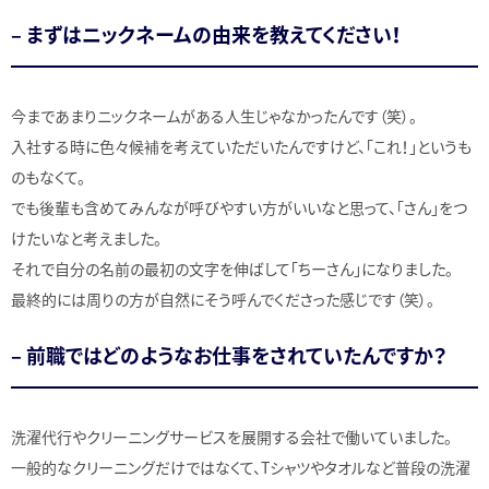
– まずはニックネームの由来を教えてください！
今まであまりニックネームがある人生じゃなかったんです（笑）。
入社する時に色々候補を考えていただいたんですけど、「これ！」というも
のもなくて。
でも後輩も含めてみんなが呼びやすい方がいいなと思って、「さん」をつ
けたいなと考えました。
それで自分の名前の最初の文字を伸ばして「ちーさん」になりました。
最終的には周りの方が自然にそう呼んでくださった感じです（笑）。
– 前職ではどのようなお仕事をされていたんですか？
洗濯代行やクリーニングサービスを展開する会社で働いていました。
一般的なクリーニングだけではなくて、Tシャツやタオルなど普段の洗濯