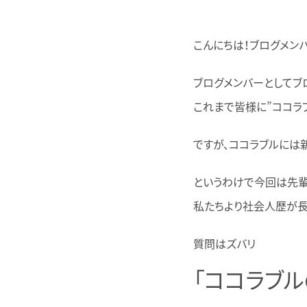
こんにちは！ブログメン
ブログメンバーとしてブ
これまで皆様に”ココラ
ですが、ココラブルには
というわけで今回は先輩
私たちより社会人歴が長
質問はズバリ
「ココラブ