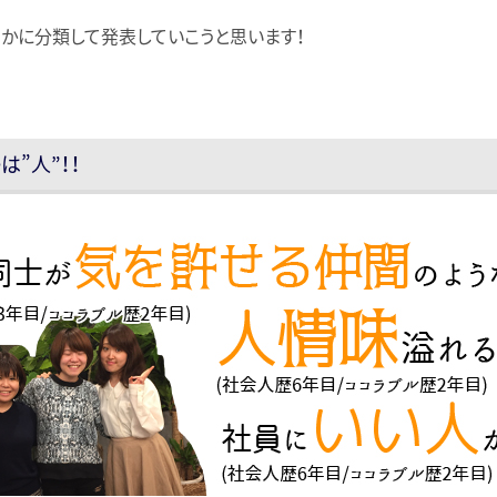
かに分類して発表していこうと思います！
”人”！！