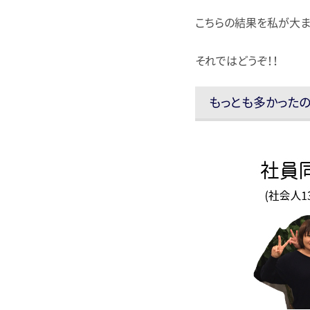
こちらの結果を私が大ま
それではどうぞ！！
もっとも多かったのは