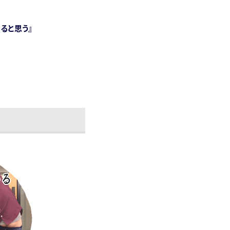
ると思う』