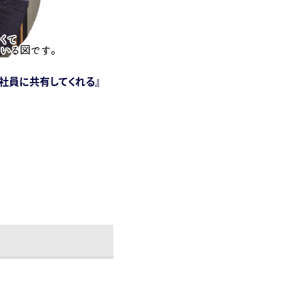
社員に共有してくれる』