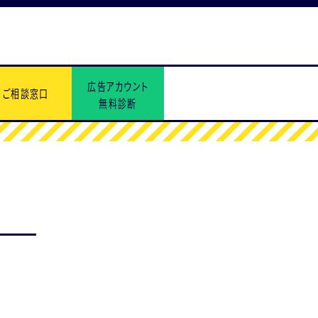
広告アカウント
ご相談窓口
無料診断