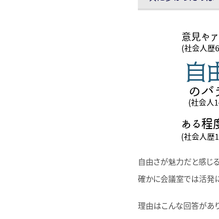
自由さが魅力だと感じる
確かに会議室では活発に
理由はこんな回答があり