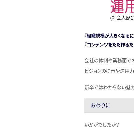
『組織規模が大きくなる
『コンテンツをただ作るだ
会社の体制や業務面での
ビジョンの提示や運用力
新卒ではわからない魅力
おわりに
いかがでしたか？