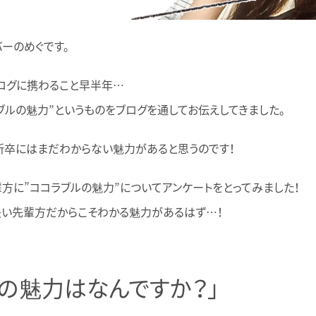
バーのめぐです。
ログに携わること早半年…
ブルの魅力”というものをブログを通してお伝えしてきました。
新卒にはまだわからない魅力があると思うのです！
方に”ココラブルの魅力”についてアンケートをとってみました！
い先輩方だからこそわかる魅力があるはず…！
ルの魅力はなんですか？」