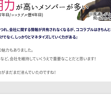
につれ、会社に関する情報が共有されなくなるが、ココラブルはきちんと
けでなく、しっかりとマネタイズしていく力がある』
魅力もありました。
など、会社を維持していくうえで重要なことだと思います！
がまだまだ潜んでいたのですね！