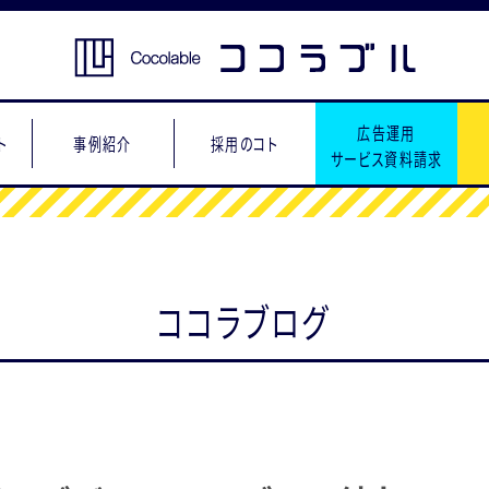
広告運用
ト
事例紹介
採用のコト
サービス資料請求
ココラブログ