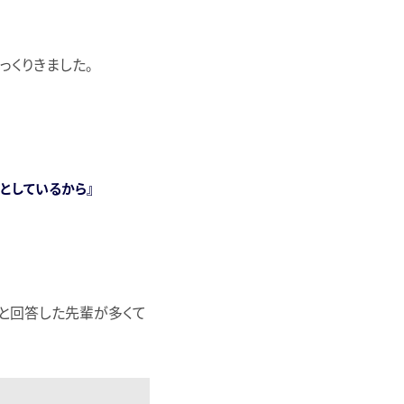
っくりきました。
としているから』
”と回答した先輩が多くて