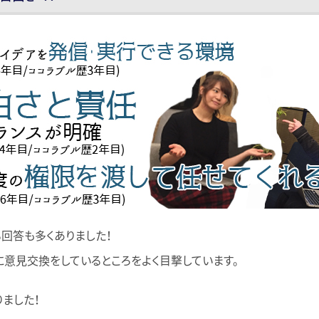
回答も多くありました！
意見交換をしているところをよく目撃しています。
ました！