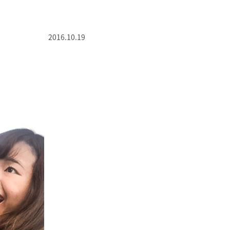
2016.10.19