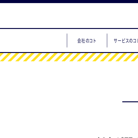
会社のコト
サービスのコ