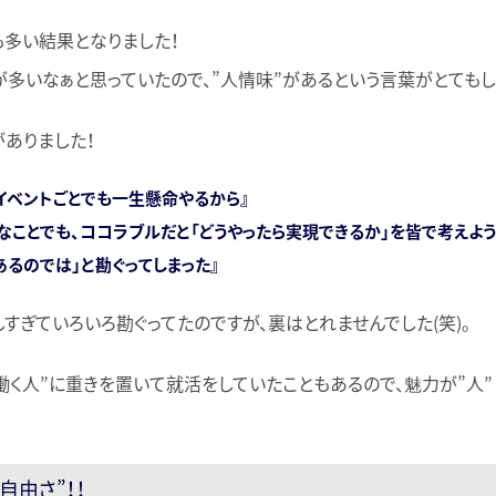
も多い結果となりました！
多いなぁと思っていたので、”人情味”があるという言葉がとてもし
ありました！
イベントごとでも一生懸命やるから』
なことでも、ココラブルだと「どうやったら実現できるか」を皆で考えよう
あるのでは」と勘ぐってしまった』
すぎていろいろ勘ぐってたのですが、裏はとれませんでした(笑)。
働く人”に重きを置いて就活をしていたこともあるので、魅力が”人
自由さ”！！