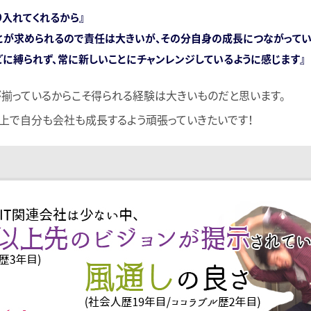
入れてくれるから』
とが求められるので責任は大きいが、その分自身の成長につながってい
に縛られず、常に新しいことにチャンレンジしているように感じます』
揃っているからこそ得られる経験は大きいものだと思います。
上で自分も会社も成長するよう頑張っていきたいです！