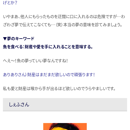
げとか？
いやまあ、他人にもらったものを迂闊に口に入れるのは危険ですが…わ
ざわざ夢で伝えてこなくても…（笑）本当の夢の意味を診てみましょう。
▼夢のキーワード
魚を食べる：財産や愛を手に入れることを意味する。
へえ～！魚の夢っていい夢なんですね！
ありありさん）財産はまだまだ欲しいので頑張ります！
私も愛と財産は喉から手が出るほど欲しいのでうらやましいです。
しぇふさん