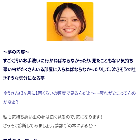
～夢の内容～
すごく汚いお手洗いに行かねばならなかったり、見たこともない気持ち
悪い虫がたくさんいる部屋に入らねばならなかったりして、泣きそうで吐
きそうな気分になる夢。
ゆうさん）3ヶ月に1回くらいの頻度で見るんだよ～…疲れがたまってんの
かなぁ？
私も気持ち悪い虫の夢は良く見るので、気になります！
さっそく診断してみましょう。夢診断の本によると…