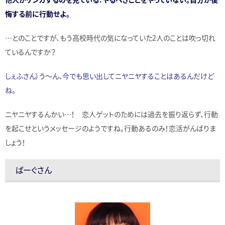
悔する前に行動せよ。
…とのことですが、もう高校時代の気になっていた2人のことは吹っ切れ
ているんですか？
しぇふさん）う～ん、今でも思い出してニヤニヤすることはあるんだけど
ね。
ニヤニヤするんかい…！ 恋人ゲットのためには過去を振り返らず、行動
を起こせというメッセージのようですね。行動あるのみ！恋活がんばりま
しょう！
ばーぐさん