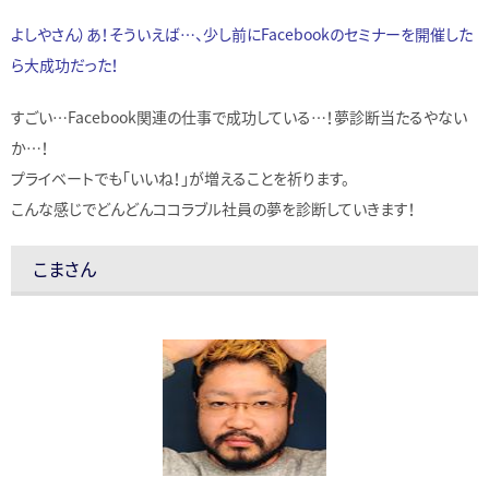
よしやさん）あ！そういえば…、少し前にFacebookのセミナーを開催した
ら大成功だった！
すごい…Facebook関連の仕事で成功している…！夢診断当たるやない
か…！
プライベートでも「いいね！」が増えることを祈ります。
こんな感じでどんどんココラブル社員の夢を診断していきます！
こまさん