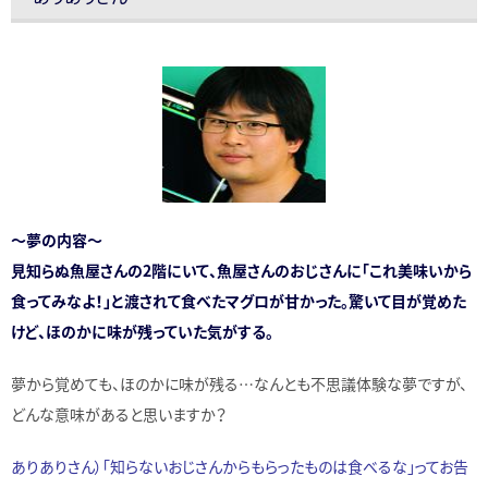
～夢の内容～
見知らぬ魚屋さんの2階にいて、魚屋さんのおじさんに「これ美味いから
食ってみなよ！」と渡されて食べたマグロが甘かった。驚いて目が覚めた
けど、ほのかに味が残っていた気がする。
夢から覚めても、ほのかに味が残る…なんとも不思議体験な夢ですが、
どんな意味があると思いますか？
ありありさん）「知らないおじさんからもらったものは食べるな」ってお告