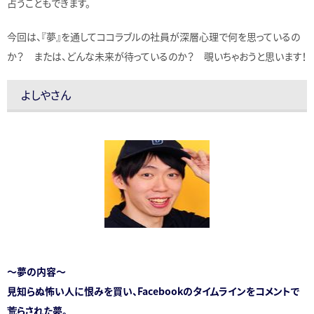
占うこともできます。
今回は、『夢』を通してココラブルの社員が深層心理で何を思っているの
か？ または、どんな未来が待っているのか？ 覗いちゃおうと思います！
よしやさん
～夢の内容～
見知らぬ怖い人に恨みを買い、Facebookのタイムラインをコメントで
荒らされた夢。