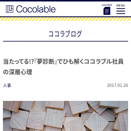
ココラブログ
当たってる!?『夢診断』でひも解くココラブル社員
の深層心理
人事
2017.01.26