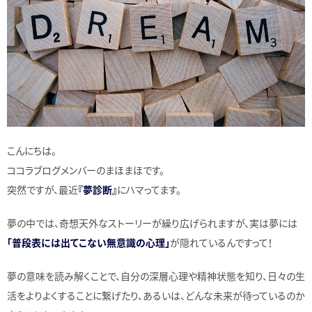
こんにちは。
ココラブログメンバーのまほまほです。
突然ですが、最近
『夢診断』
にハマってます。
夢の中では、奇想天外なストーリーが繰り広げられますが、実は夢には
「普段表には出てこない無意識の心理」
が隠れているんですって！
夢の意味を読み解くことで、自分の深層心理や精神状態を知り、日々の生
活をよりよくすることに繋げたり、あるいは、どんな未来が待っているのか