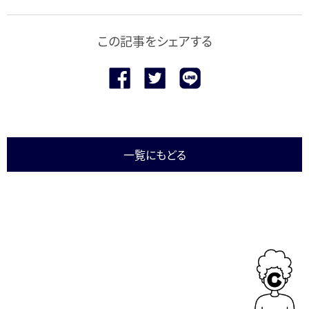
この記事をシェアする
一覧にもどる