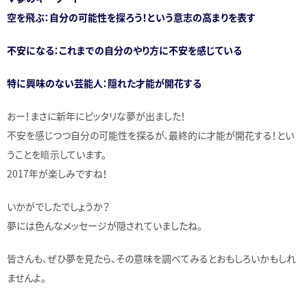
空を飛ぶ：自分の可能性を探ろう！という意志の高まりを表す
不安になる：これまでの自分のやり方に不安を感じている
特に興味のない芸能人：隠れた才能が開花する
おー！まさに新年にピッタリな夢が出ました！
不安を感じつつ自分の可能性を探るが、最終的に才能が開花する！とい
うことを暗示しています。
2017年が楽しみですね！
いかがでしたでしょうか？
夢には色んなメッセージが隠されていましたね。
皆さんも、ぜひ夢を見たら、その意味を調べてみるとおもしろいかもしれ
ませんよ。