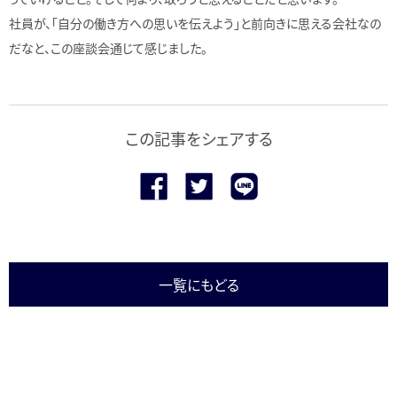
社員が、「自分の働き方への思いを伝えよう」と前向きに思える会社なの
だなと、この座談会通じて感じました。
この記事をシェアする
一覧にもどる