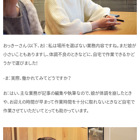
おっきーさん（以下、お）：私は場所を選ばない業務内容ですね。まだ娘が
小さいこともありますし、体調不良のときなどに、自宅で作業できるかど
うかで選びました！
-ま：実際、働かれてみてどうですか？
お：はい、主な業務が記事の編集や執筆なので、娘が体調を崩したとき
や、お迎えの時間が早まって作業時間を十分に取れないときなど自宅で
作業させていただいてとっても助かっています。