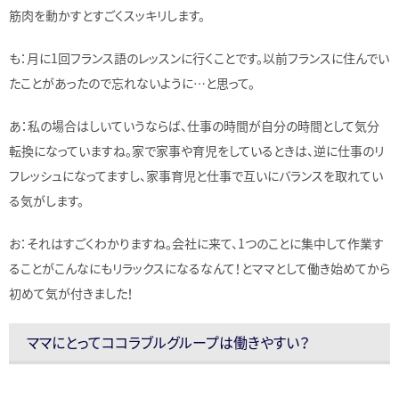
筋肉を動かすとすごくスッキリします。
も：月に1回フランス語のレッスンに行くことです。以前フランスに住んでい
たことがあったので忘れないように…と思って。
あ：私の場合はしいていうならば、仕事の時間が自分の時間として気分
転換になっていますね。家で家事や育児をしているときは、逆に仕事のリ
フレッシュになってますし、家事育児と仕事で互いにバランスを取れてい
る気がします。
お：それはすごくわかりますね。会社に来て、1つのことに集中して作業す
ることがこんなにもリラックスになるなんて！とママとして働き始めてから
初めて気が付きました！
ママにとってココラブルグループは働きやすい？