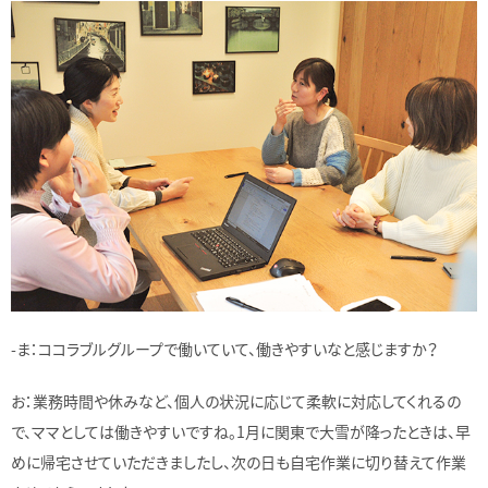
-ま：ココラブルグループで働いていて、働きやすいなと感じますか？
お：業務時間や休みなど、個人の状況に応じて柔軟に対応してくれるの
で、ママとしては働きやすいですね。1月に関東で大雪が降ったときは、早
めに帰宅させていただきましたし、次の日も自宅作業に切り替えて作業