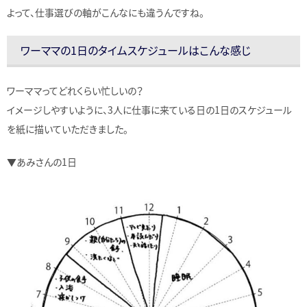
よって、仕事選びの軸がこんなにも違うんですね。
ワーママの1日のタイムスケジュールはこんな感じ
ワーママってどれくらい忙しいの？
イメージしやすいように、3人に仕事に来ている日の1日のスケジュール
を紙に描いていただきました。
▼あみさんの1日