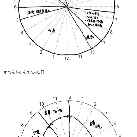
▼もんちゃんさんの1日