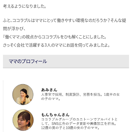
考えるようになりました。
ふと、ココラブルはママにとって働きやすい環境なのだろうか？そんな疑
問が浮かび、
『働くママ』の視点からココラブルをひも解くことにしました。
さっそく会社で活躍する3人のママにお話を伺ってみましたよ。
ママのプロフィール