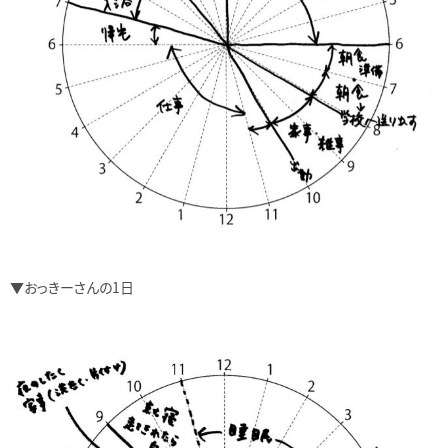
▼おっきーさんの1日