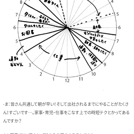
-ま：皆さん共通して朝が早い！そして出社されるまでにやることがたくさ
ん！すごいです…。家事・育児・仕事をこなす上での時短テクとかってある
んですか？