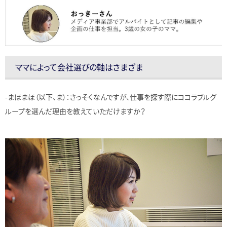
ママによって会社選びの軸はさまざま
-まほまほ（以下、ま）：さっそくなんですが、仕事を探す際にココラブルグ
ループを選んだ理由を教えていただけますか？