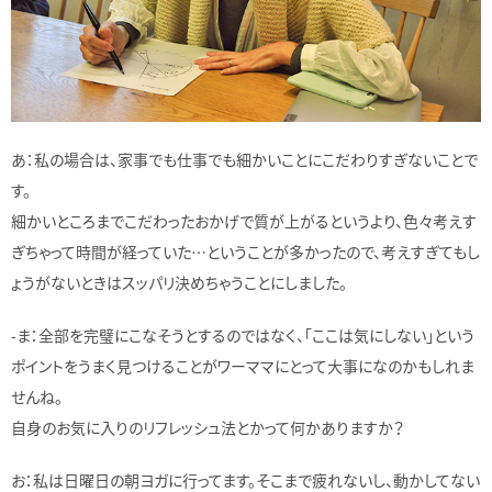
あ：私の場合は、家事でも仕事でも細かいことにこだわりすぎないことで
す。
細かいところまでこだわったおかげで質が上がるというより、色々考えす
ぎちゃって時間が経っていた…ということが多かったので、考えすぎてもし
ょうがないときはスッパリ決めちゃうことにしました。
-ま：全部を完璧にこなそうとするのではなく、「ここは気にしない」という
ポイントをうまく見つけることがワーママにとって大事になのかもしれま
せんね。
自身のお気に入りのリフレッシュ法とかって何かありますか？
お：私は日曜日の朝ヨガに行ってます。そこまで疲れないし、動かしてない