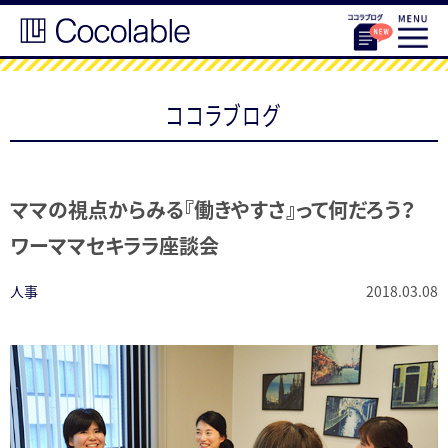
ココラブログ
ママの視点からみる『働きやすさ』って何だろう？
ワーママセキララ座談会
人事
2018.03.08