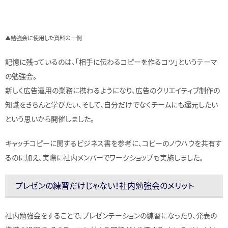
▲勉強会に使用した資料の一例
記憶に残っているのは、「相手に伝わるコピーを作るコツ」というテーマ
の勉強会。
新しく広告運用の業務に携わるようになり、広告のクリエイティブ制作の
知識をきちんと学びたい、そして、自分だけでなくチームにも還元したい
という思いから開催しました。
キャッチコピーに関するビジネス書を参考に、コピーのノウハウを共有す
るのに加え、実際に社内メンバーでワークショップも実施しました。
プレゼンの練習だけじゃない！社内勉強会のメリット
社内勉強会をすることで、プレゼンテーションの練習になったり、発表の