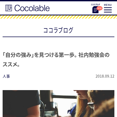
ココラブログ
「自分の強み」を見つける第一歩。 社内勉強会の
ススメ。
人事
2018.09.12