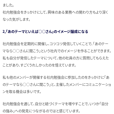
ました。
社内勉強会をきっかけにして、興味のある業務への関わり方もより深く
なった気がします。
2,「あのテーマといえば○○さん」のイメージ醸成になる
社内勉強会を定期的に開催し、コツコツ発信していくことで、「あのテー
マなら○○さんに聞こう」という社内でのイメージを作ることができます。
私も自分が発信したテーマについて、他の社員の方に質問してもらえた
ことがあり、すごくうれしかったのを憶えています。
私も他のメンバーが開催する社内勉強会に参加したのをきっかけに「あ
のテーマなら○○さんに聞こう」と、主催したメンバーにコミュニケーショ
ンを取る機会は多いです。
社内勉強会を通して、自分と紐づくテーマを増やすことで、いつか「自分
の強み」への発見につながるのではと感じています。