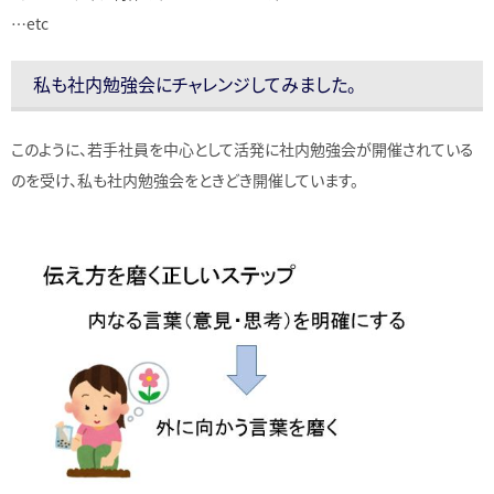
…etc
私も社内勉強会にチャレンジしてみました。
このように、若手社員を中心として活発に社内勉強会が開催されている
のを受け、私も社内勉強会をときどき開催しています。