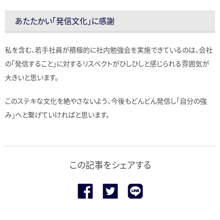
あたたかい「発信文化」に感謝
私を含む、若手社員が積極的に社内勉強会を実施できているのは、会社
の「発信すること」に対するリスペクトがひしひしと感じられる雰囲気が
大きいと思います。
このステキな文化を絶やさないよう、今後もどんどん発信し「自分の強
み」へと繋げていければと思います。
この記事をシェアする