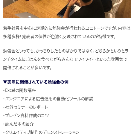
若手社員を中心に定期的に勉強会が行われるユニトーンですが、内容は
多種多様！発表者の個性が色濃く反映されているのが特徴です。
勉強会といっても、かっちりしたものばかりではなく、どちらかというとラ
ンチタイムにごはんを食べながらみんなでワイワイ…といった雰囲気で
開催されることが多いです。
▼実際に開催されている勉強会の例
・Excelの関数講座
・エンジニアによる広告運用の自動化ツールの解説
・社外セミナーのレポート
・プレゼン資料作成のコツ
・読んだ本の紹介
・クリエイティブ制作のデモンストレーション