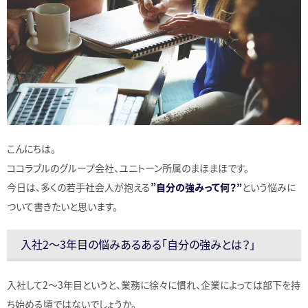
こんにちは。
ココラブルのグループ会社、ユニトーン所属のまほまほです。
今日は、多くの若手社会人が抱える
”自分の強みって何？”
という悩みに
ついて書きたいと思います。
入社2～3年目の悩みあるある「自分の強みとは？」
入社して2～3年目というと、業務に徐々に慣れ、企業によっては部下を持
ち始める頃ではないでしょうか。