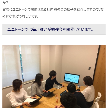
か？
実際にユニトーンで開催される社内勉強会の様子を紹介しますので、参
考になればうれしいです。
ユニトーンでは毎月誰かが勉強会を開催しています。