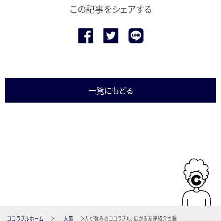
この記事をシェアする
一覧にもどる
ココラブルホーム
人事
人が強みのココラブル、広がる友達紹介の輪