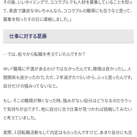
その後、いいタイミングで、ココラブルでも人材を募集していることを知っ
て、素直で謙虚なゆいちゃんなら、ココラブルの職場にも合うなと思って、
募集を知ったその日に連絡しました。」
仕事に対する葛藤
—では、前々から転職を考えていたんですか？
ゆい「職場に不満があるわけではなかったんです。環境は良かったし、人
間関係も良かったので。ただ、２年過ぎたぐらいから、ふっと思ったんです。
自分だけの強みってないなと。
もし、そこの職場が無くなった時、強みがない自分はどうなるのだろうっ
て気持ちが出てきて、他に自分に合う仕事が見つかれば挑戦してみたい
と考えていました。
実際、１回転職活動もして内定はもらったんですけど、あまり自分にも合