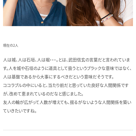
現在の2人
人は城、人は石垣、人は堀・・・。とは、武田信玄の言葉だと言われていま
す。人を城や石垣のように道具として扱うというブラックな意味ではなく、
人は基盤であるから大事にするべきだという意味だそうです。
ココラブルの中にいると、当たり前だと思っていた良好な人間関係です
が、改めて恵まれているのだなと感じました。
友人の輪が広がって人数が増えても、揺るがないような人間関係を築い
ていきたいですね。