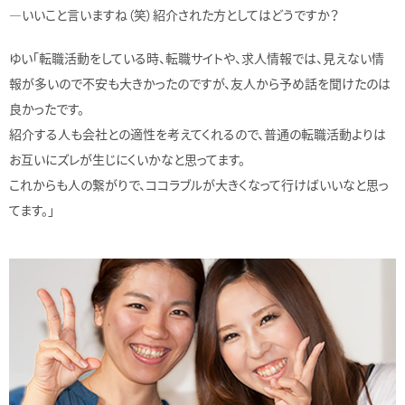
—いいこと言いますね（笑）紹介された方としてはどうですか？
ゆい「転職活動をしている時、転職サイトや、求人情報では、見えない情
報が多いので不安も大きかったのですが、友人から予め話を聞けたのは
良かったです。
紹介する人も会社との適性を考えてくれるので、普通の転職活動よりは
お互いにズレが生じにくいかなと思ってます。
これからも人の繋がりで、ココラブルが大きくなって行けばいいなと思っ
てます。」