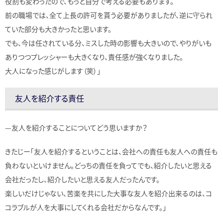
役割も変わったので、もっと自分で考える必要もあります。
前の職場では、全て上長の許可を貰う必要がありましたが、逆に守られ
ていた部分も大きかったと思います。
でも、今は任されている分、ミスした時の影響も大きいので、やりがいも
ありつつプレッシャーも大きくなり、責任感が強くなりました。
大人になった感じがします（笑）」
友人を紹介する責任
—友人を紹介することについてどう思いますか？
きたじー「友人を紹介するということは、会社への責任も友人への責任も
負わないといけません。どっちの責任を負ってでも、紹介したいと思える
会社だったし、紹介したいと思える友人だったんです。
楽しいだけじゃない、苦楽を共にした大事な友人を紹介出来るのは、コ
コラブルが人を大事にしてくれる会社だからなんです。」