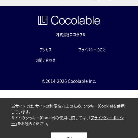
株式会社ココラブル
アクセス
プライバシーのこと
お問い合わせ
©2014-2026 Cocolable Inc.
当サイトでは、サイトの利便性向上のため、クッキー(Cookie)を使用
しています。
サイトのクッキー(Cookie)の使用に関しては、「
プライバシーポリシ
ー
」をお読みください。