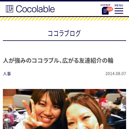
ココラブログ
人が強みのココラブル、広がる友達紹介の輪
人事
2014.08.07