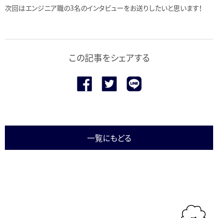
次回はエンジニア職の3名のインタビューをお送りしたいと思います！
この記事をシェアする
一覧にもどる