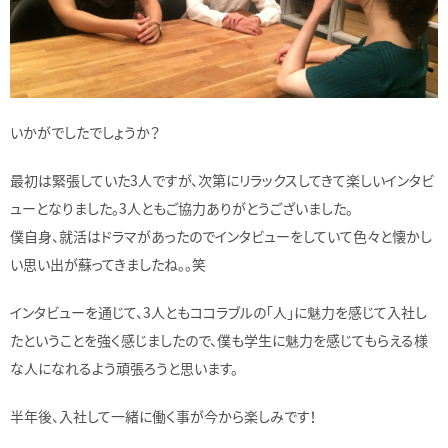
いかがでしたでしょうか？
最初は緊張していた3人ですが、次第にリラックスしてきて楽しいインタビ
ューとなりました。3人ともご協力ありがとうございました。
僕自身、就活はドラマがあったのでインタビューをしていて色々と懐かし
い思い出が蘇ってきましたね。。笑
インタビューを通じて、3人ともココラブルの「人」に魅力を感じて入社し
たということを強く感じましたので、僕も学生に魅力を感じてもらえる様
な人になれるよう頑張ろうと思います。
半年後、入社して一緒に働く事が今から楽しみです！