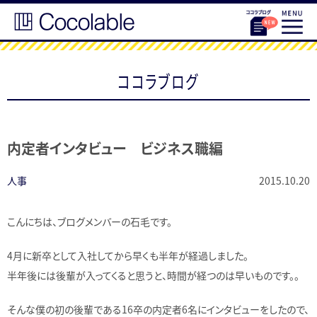
ココラブログ
内定者インタビュー ビジネス職編
人事
2015.10.20
こんにちは、ブログメンバーの石毛です。
4月に新卒として入社してから早くも半年が経過しました。
半年後には後輩が入ってくると思うと、時間が経つのは早いものです。。
そんな僕の初の後輩である16卒の内定者6名にインタビューをしたので、