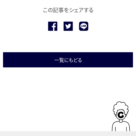
この記事をシェアする
一覧にもどる