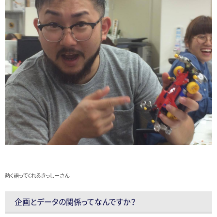
熱く語ってくれるきっしーさん
企画とデータの関係ってなんですか？