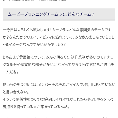
ムービープランニングチームって、どんなチーム？
ー今日はよろしくお願いします！ムープラはどんな雰囲気のチームです
か？なんだかクリエイティビティに溢れていて、みなさん楽しんでいらっし
ゃるイメージなんですがいかがでしょう？
じゃあまず雰囲気について。みんな明るくて、制作業務が多いのでアナロ
グな部分や感覚的な部分が多いけど、やってやろう！って気持ちが強いチ
ームだね。
良いものをつくるには、メンバーそれぞれがイイ人で、信用しあっていない
と言い合えない。
そういう関係性をつくりながらも、それぞれがこれからやってやろう！って
気持ちを持っている人が集まっているんだ。