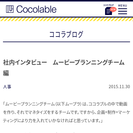
ココラブログ
社内インタビュー ムービープランニングチーム
編
人事
2015.11.30
「ムービープランニングチーム（以下ムープラ）は、ココラブルの中で動画
を作り、それでマネタイズをするチームです。ですから、企画+制作+マーケ
ティングにより力を入れていかなければと思っています。」