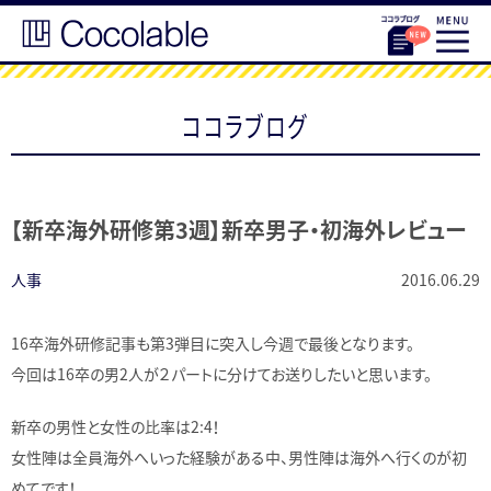
ココラブログ
【新卒海外研修第3週】新卒男子・初海外レビュー
人事
2016.06.29
16卒海外研修記事も第3弾目に突入し今週で最後となります。
今回は16卒の男2人が２パートに分けてお送りしたいと思います。
新卒の男性と女性の比率は2:4！
女性陣は全員海外へいった経験がある中、男性陣は海外へ行くのが初
めてです！