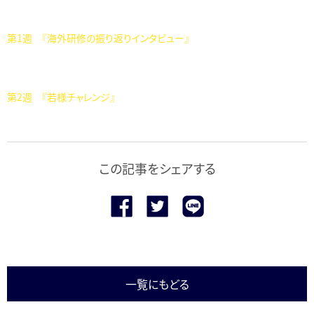
第1週 『海外研修の振り返りインタビュー』
第2週 『若様チャレンジ』
この記事をシェアする
一覧にもどる