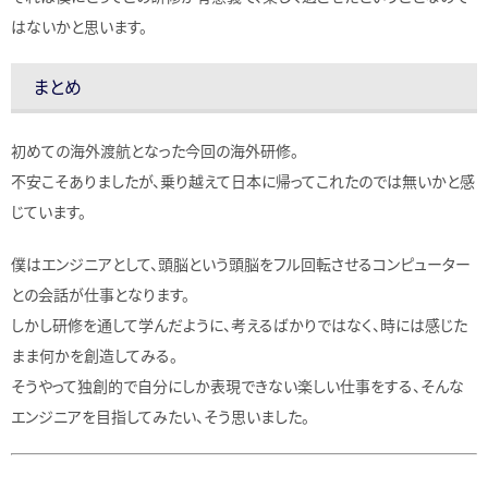
はないかと思います。
まとめ
初めての海外渡航となった今回の海外研修。
不安こそありましたが、乗り越えて日本に帰ってこれたのでは無いかと感
じています。
僕はエンジニアとして、頭脳という頭脳をフル回転させるコンピューター
との会話が仕事となります。
しかし研修を通して学んだように、考えるばかりではなく、時には感じた
まま何かを創造してみる。
そうやって独創的で自分にしか表現できない楽しい仕事をする、そんな
エンジニアを目指してみたい、そう思いました。