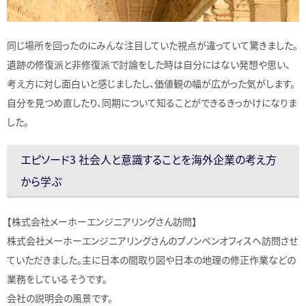
同じ場所を回ったのにみんな注目していた視点が違っていて驚きました。
遺跡の修復派と非修復派で討論をした時は自分にはない発想や思い、
考え方に対し面白いと感じましたし、価値観の幅が広がった気がします。
自分を見つめ直したり、同期について知ることができるきっかけになりま
した。
エピソード3 社会人と意識することを海外企業の考え方
から学ぶ
【株式会社メーホーエンジニアリングさん訪問】
株式会社メーホーエンジニアリングさんのプノンペンオフィスへ訪問させ
ていただきました。主に日本の間取り図や日本の地理の修正作業などの
業務をしているそうです。
会社の説明会の風景です。