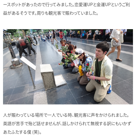
ースポットがあったので行ってみました。恋愛運UPと金運UPというご利
益があるそうです。周りも観光客で賑わっていました。
人が賑わっている場所で一人でいる時、観光客に声をかけられました。
英語が苦手で殆ど話せませんが、話しかけられて無視する訳にもいかず
あたふたする僕 (笑)。