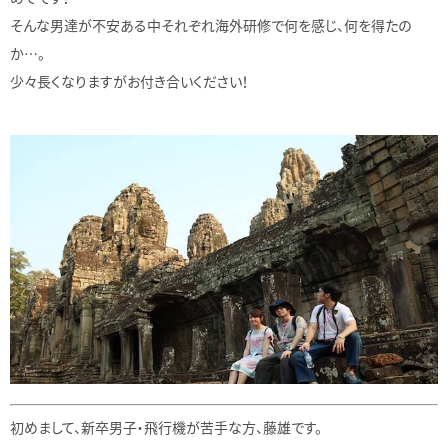
そんな男達が不安ある中それぞれ海外研修で何を感じ、何を得たの
か…。
少々長くなりますがお付き合いください！
初めまして、新卒男子・飛行機が苦手な方、藤雄です。