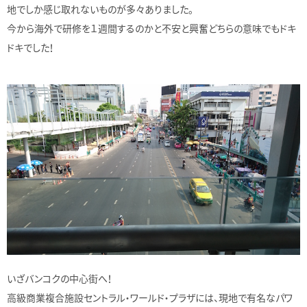
地でしか感じ取れないものが多々ありました。
今から海外で研修を１週間するのかと不安と興奮どちらの意味でもドキ
ドキでした！
いざバンコクの中心街へ！
高級商業複合施設セントラル・ワールド・プラザには、現地で有名なパワ