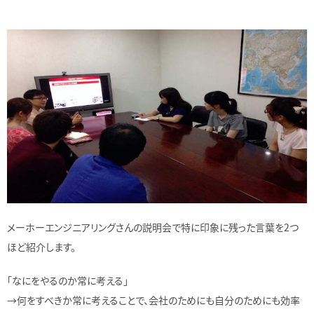
メーホーエンジニアリングさんの説明会で特に印象に残った言葉を2つ
ほど紹介します。
「なにをやるのか常に考える」
→何をすべきか常に考えることで、会社のためにも自分のためにも効率