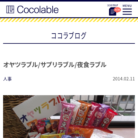
ココラブログ
オヤツラブル/サプリラブル/夜食ラブル
人事
2014.02.11