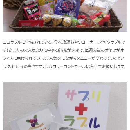
ココラブルに常備されている、食べ放題おやつコーナー、オヤツラブルで
す！あまりの大人気ぶりに中身の補充が大変で、毎週大量のオヤツがオ
フィスに届けられています。人気を見ながらメニューが変わっていくとい
うクオリティの高さですが、カロリーコントロールは各自でお願いします。