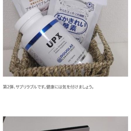
第2弾、サプリラブルです。健康には気を付けましょう。