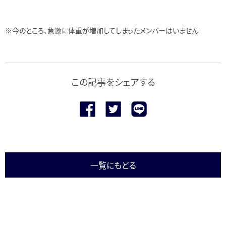
※今のところ、急激に体重が増加してしまったメンバーはいません
この記事をシェアする
一覧にもどる