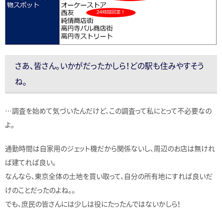
さあ、皆さん。いかがだったかしら！どの駅も住みやすそう
ね。
…調査を始めて気づいたんだけど、この調査って私にとって不必要なの
よ。
通勤時間は自家用のジェット機だから関係ないし、周辺のお店は無けれ
ば建てれば良い。
なんなら、東京全体の土地を買い取って、自分の所有地にすれば良いだ
けのことだったのよね。。
でも、庶民の皆さんには少しは役にたったんではないかしら！