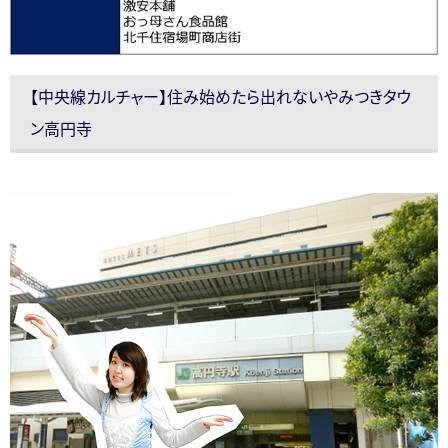
【中央線カルチャー】住み始めたら出れないやみつきタウ
ン高円寺