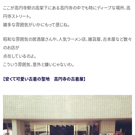
ここが高円寺駅の高架下にある高円寺の中でも特にディープな場所、高
円寺ストリート。
雑多な雰囲気がいかにもって感じね。
昭和な雰囲気の居酒屋さんや、人気ラーメン店、雑貨屋、古本屋など数々
のお店が
点在しているのよ。
こういう雰囲気、意外と嫌いじゃないわ。
【安くて可愛い古着の聖地 高円寺の古着屋】