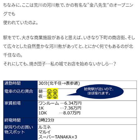
ちなみに、ここは荒川の河川敷で、かの有名な”金八先生”のオープニン
グでも
使われていたのよ。
駅をでて、大きな商業施設があると思えば、いきなり下町の商店街、そし
て広々とした自然豊かな河川敷があってと、とにかく何でもあるのが北
千住なの。
それにしても、焼き団子…私の城でお店を始めないかしら…？