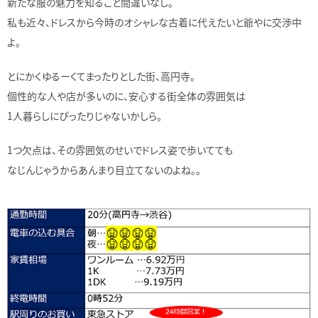
新たな服の魅力を知ること間違いなし。
私も近々、ドレスから今時のオシャレな古着に代えたいと爺やに交渉中
よ。
とにかくゆるーくてまったりとした街、高円寺。
個性的な人や店が多いのに、安心する街全体の雰囲気は
1人暮らしにぴったりじゃないかしら。
1つ欠点は、その雰囲気のせいでドレス姿で歩いてても
なじんじゃうからあんまり目立てないのよね。。