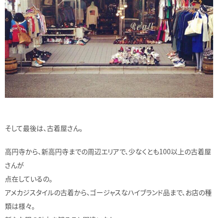
そして最後は、古着屋さん。
高円寺から、新高円寺までの周辺エリアで、少なくとも100以上の古着屋
さんが
点在しているの。
アメカジスタイルの古着から、ゴージャスなハイブランド品まで、お店の種
類は様々。