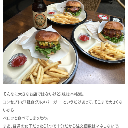
そんなに大きなお店ではないけど、味は本格派。
コンセプトが「軽食グルメバーガー」というだけあって、そこまで大きくな
いから
ペロッと食べてしまったわ。
まあ、普通の女子だったら1つで十分だから注文個数はマネしないで。