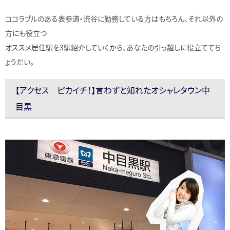
ココラブルのある表参道・渋谷に勤務している方はもちろん、それ以外の
方にも役立つ
オススメ居住駅を3駅紹介していくから、あなたの引っ越しに役立ててち
ょうだい。
【アクセス ピカイチ！】言わずと知れたオシャレタウン中
目黒