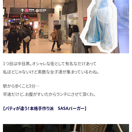
1つ目は中目黒。オシャレな街として有名なだけあって
私ほどじゃないけど素敵な女子達が集まっているわね。
駅から歩くこと3分…
早速だけど、お腹がすいたからランチにさせて頂くわ。
【パティが違う！本格手作り派 SASAバーガー】