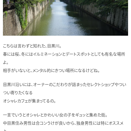
こちらは言わずと知れた、目黒川。
春には桜、冬にはイルミネーションとデートスポットとしても有名な場所
よ。
相手がいないと、メンタル的にきつい場所になるけどね。
目黒川沿いには、オーナーのこだわりが詰まったセレクトショップやつい
つい寄りたくなる
オシャレカフェが集まってるの。
一言でいうとオシャレとかわいい女の子をギュッと集めた街。
中目黒住み男性は合コンうけが良いから、独身男性には特にオススメ