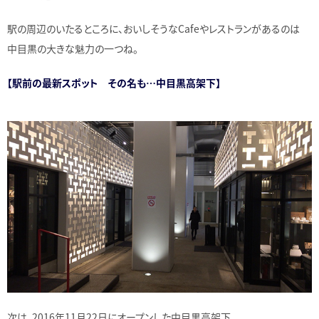
駅の周辺のいたるところに、おいしそうなCafeやレストランがあるのは
中目黒の大きな魅力の一つね。
【駅前の最新スポット その名も…中目黒高架下】
次は、2016年11月22日にオープンした中目黒高架下。