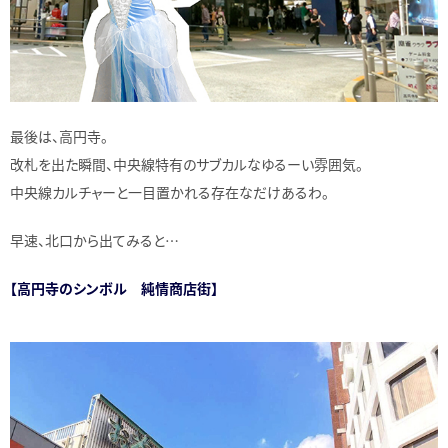
最後は、高円寺。
改札を出た瞬間、中央線特有のサブカルなゆるーい雰囲気。
中央線カルチャーと一目置かれる存在なだけあるわ。
早速、北口から出てみると…
【高円寺のシンボル 純情商店街】