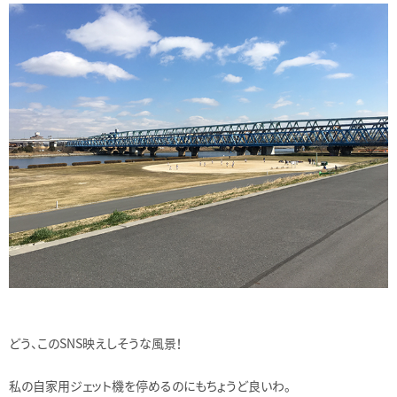
どう、このSNS映えしそうな風景！
私の自家用ジェット機を停めるのにもちょうど良いわ。