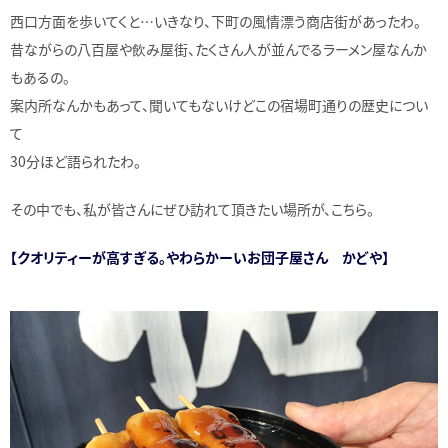
西口方面を歩いてくと…いきなり、下町の風情漂う商店街があったわ。
昔ながらの八百屋や飲み屋街、たくさん人が並んでるラーメン屋なんか
もあるの。
案内所なんかもあって、聞いてもないけどこの宿場町通りの歴史につい
て
30分ほど語られたわ。
その中でも、私が皆さんにぜひ訪れて頂きたい場所が、こちら。
【クオリティーが高すぎる。やわらかーいお団子屋さん かどや】