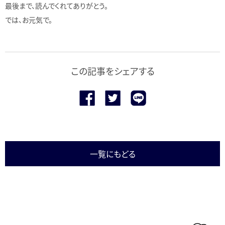
最後まで、読んでくれてありがとう。
では、お元気で。
この記事をシェアする
一覧にもどる