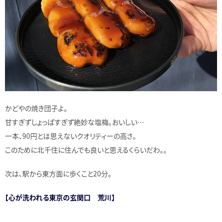
かどやの焼き団子よ。
甘すぎずしょっぱすぎず絶妙な塩梅。おいしい…
一本、90円とは思えないクオリティーの高さ。
このために北千住に住んでも良いと思えるくらいだわ。。
次は、駅から東方面に歩くこと20分。
【心が洗われる東京の玄関口 荒川】