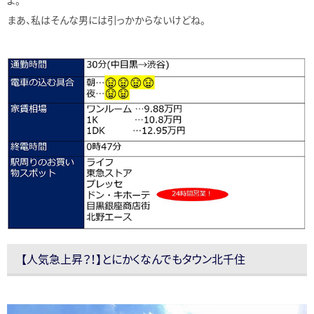
よ。
まあ、私はそんな男には引っかからないけどね。
【人気急上昇？！】とにかくなんでもタウン北千住