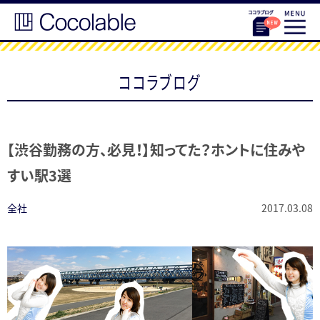
ココラブログ
【渋谷勤務の方、必見！】知ってた？ホントに住みや
すい駅3選
全社
2017.03.08