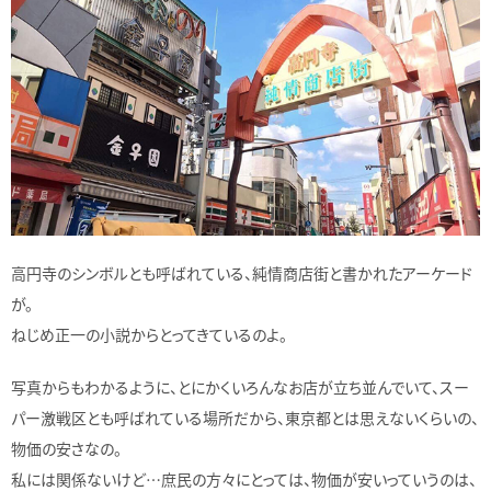
高円寺のシンボルとも呼ばれている、純情商店街と書かれたアーケード
が。
ねじめ正一の小説からとってきているのよ。
写真からもわかるように、とにかくいろんなお店が立ち並んでいて、スー
パー激戦区とも呼ばれている場所だから、東京都とは思えないくらいの、
物価の安さなの。
私には関係ないけど…庶民の方々にとっては、物価が安いっていうのは、