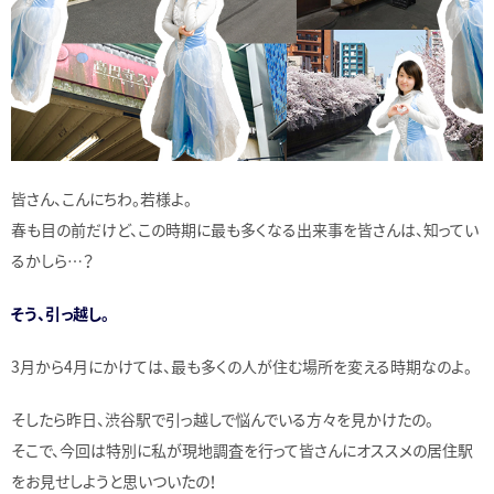
皆さん、こんにちわ。若様よ。
春も目の前だけど、この時期に最も多くなる出来事を皆さんは、知ってい
るかしら…？
そう、引っ越し。
3月から4月にかけては、最も多くの人が住む場所を変える時期なのよ。
そしたら昨日、渋谷駅で引っ越しで悩んでいる方々を見かけたの。
そこで、今回は特別に私が現地調査を行って皆さんにオススメの居住駅
をお見せしようと思いついたの！