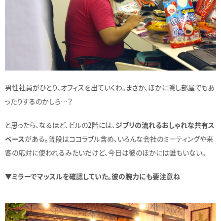
男性社員がひとり、オフィスを出ていくわ。まさか、ほかに隠し部屋でもあ
ったりするのかしら…？
と思ったら、なるほど、ビルの2階には、
ジブリの流れるおしゃれな共有ス
ペース
がある。普段はココラブル含め、いろんな会社のミーティングや来
客の応対に使われるみたいだけど、今日は彼のほかには誰もいない。
▼ミラーでマッスルを確認していた。彼の腕力にも要注意ね