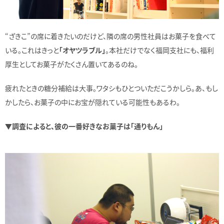
“ざきこ”の席に着きたいのだけど、隣の席の男性社員はお菓子を食べて
いる。これはきっと
「オヤツラブル」
。本社だけでなく福岡支社にも、福利
厚生としてお菓子がたくさん置いてあるのね。
疲れたときの糖分補給は大事。ワタシもひとついただこうかしら。あ、もし
かしたら、お菓子の中にお宝が隠れている可能性もあるわ。
▼調査によると、彼の一番好きなお菓子は「通りもん」