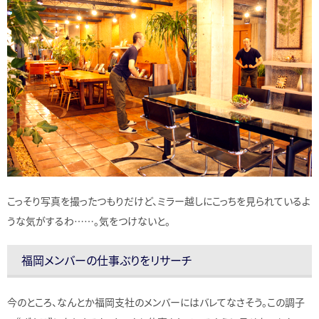
こっそり写真を撮ったつもりだけど、ミラー越しにこっちを見られているよ
うな気がするわ……。気をつけないと。
福岡メンバーの仕事ぶりをリサーチ
今のところ、なんとか福岡支社のメンバーにはバレてなさそう。この調子