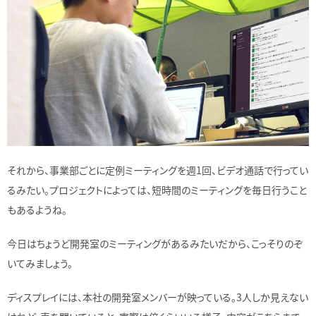
それから、事業部ごとに定例ミーティングを週1回、ビデオ通話で行ってい
るみたい。プロジェクトによっては、短時間のミーティングを毎日行うこと
もあるようね。
今日はちょうど開発室のミーティングがあるみたいだから、こっそりのぞ
いてみましょう。
ディスプレイには、本社の開発室メンバーが映っている。3人しか見えない