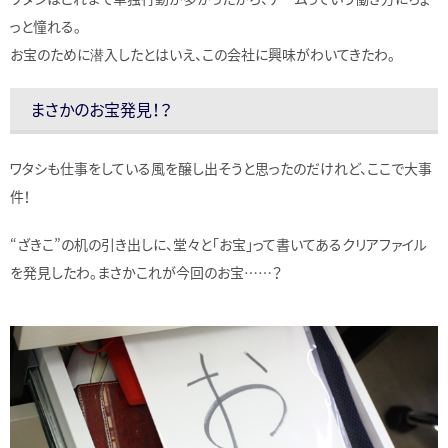
っと憧れる。
お宝のために潜入したとはいえ、この会社に興味がわいてきたわ。
まさかのお宝発見！？
ワタシも仕事をしている風を醸し出そうと思ったのだけれど、ここで大事
件！
“ざきこ”の机の引き出しに、堂々と「お宝」って書いてあるクリアファイル
を発見したわ。まさかこれが今回のお宝……？