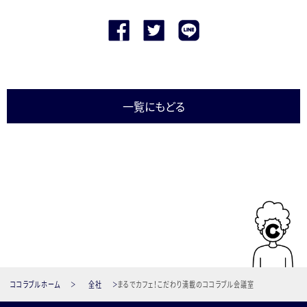
一覧にもどる
ココラブルホーム
全社
まるでカフェ！こだわり満載のココラブル会議室