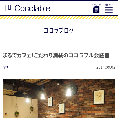
ココラブログ
まるでカフェ！こだわり満載のココラブル会議室
全社
2014.09.02