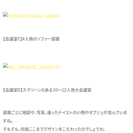
【会議室C】4人用のソファー部屋
【会議室D】スクリーンのある10～12人用大会議室
部屋ごとに地図や、写真、違ったテイストの小物やオブジェが並んでいま
すね。
そもそも、何故ここまでデザインをこだわったのでしょうか。