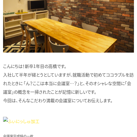
こんにちは！新卒1年目の高橋です。
入社して半年が経とうとしていますが、就職活動で初めてココラブルを訪
れたときに 「ん？ここは本当に会議室…？」と、そのオシャレな空間に「会
議室」の概念を一掃されたことが記憶に新しいです。
今回は、そんなこだわり満載の会議室についてお伝えします。
会議室完成時の一枚