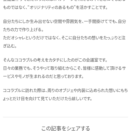
ものではなく、“オリジナリティのあるもの”を活かすことです。
自分たちにしか生み出せない空間や雰囲気を、一手間掛けてでも、自分
たちの力で作り上げる。
ただオシャレというだけではなく、そこに自分たちの想いをたっぷりと注
ぎ込む。
そんなココラブルの考えをカタチにしたのがこの会議室です。
日々の業務でも、そうやって取り組むからこそ、皆様に感動して頂けるサ
ービスやモノが生まれるのだと思っております。
ココラブルに訪れた際は、周りのオブジェや内装に込められた想いにもち
ょっとだけ目を向けて見ていただけたら嬉しいです。
この記事をシェアする