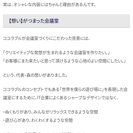
実は、オシャレな内装にはちゃんと理由があるんです。
【想い】がつまった会議室
ココラブルが会議室づくりにこだわった背景には、
「クリエイティブな発想が生まれるような会議室を作りたい。」
「お客様にまた来たいと思って頂けるような心地のよい空間にしたい。」
という、代表・森の想いがありました。
ココラブルのコンセプトでもある「世界を僕らの遊び場に」を表現した会
議室にするために、IT企業によくあるシャープなデザインではなく、
・ぬくもりがあり、みんながリラックスできるような空間
・遊び心があり、わくわくするような空間