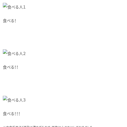
食べる！
食べる！！
食べる！！！