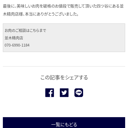
最後に、美味しいお肉を破格のお値段で販売して頂いた四ツ谷にある並
木精肉店様、本当にありがとうございました。
お肉のご相談はこちらまで
並木精肉店
070-6990-1184
この記事をシェアする
一覧にもどる