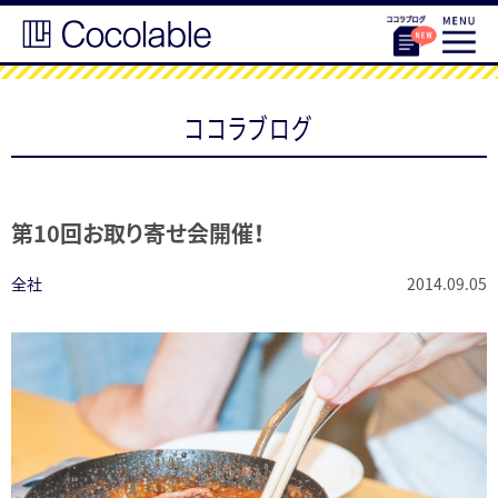
ココラブログ
第10回お取り寄せ会開催！
全社
2014.09.05