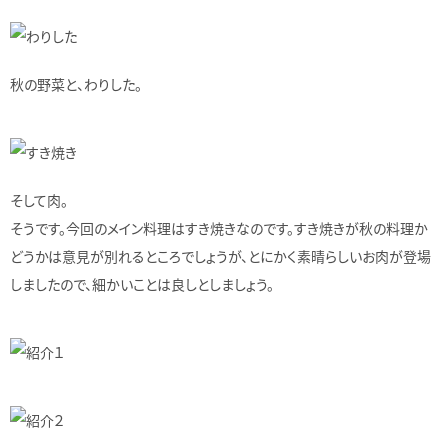
秋の野菜と、わりした。
そして肉。
そうです。今回のメイン料理はすき焼きなのです。すき焼きが秋の料理か
どうかは意見が別れるところでしょうが、とにかく素晴らしいお肉が登場
しましたので、細かいことは良しとしましょう。