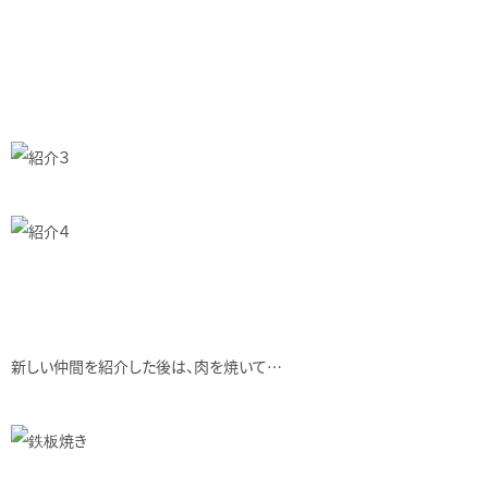
新しい仲間を紹介した後は、肉を焼いて…