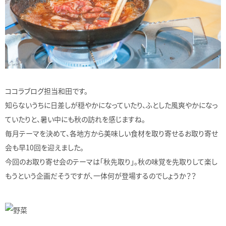
ココラブログ担当和田です。
知らないうちに日差しが穏やかになっていたり、ふとした風爽やかになっ
ていたりと、暑い中にも秋の訪れを感じますね。
毎月テーマを決めて、各地方から美味しい食材を取り寄せるお取り寄せ
会も早10回を迎えました。
今回のお取り寄せ会のテーマは「秋先取り」。秋の味覚を先取りして楽し
もうという企画だそうですが、一体何が登場するのでしょうか？？