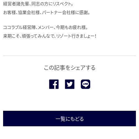
経営者諸先輩、同志の方にリスペクト。
お客様、協業会社様、パートナー会社様に感謝。
ココラブル経営陣、メンバー、今期もお疲れ様。
来期こそ、頑張ってみんなで、リゾート行きましょー！
この記事をシェアする
一覧にもどる