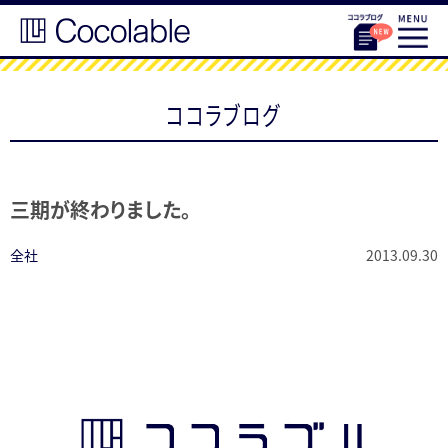
ココラブログ
三期が終わりました。
全社
2013.09.30