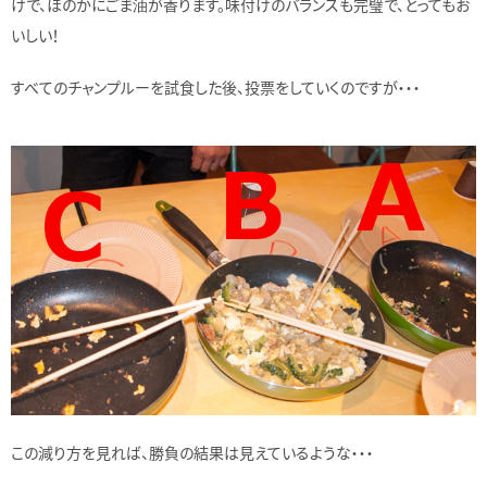
けで、ほのかにごま油が香ります。味付けのバランスも完璧で、とってもお
いしい！
すべてのチャンプルーを試食した後、投票をしていくのですが・・・
この減り方を見れば、勝負の結果は見えているような・・・