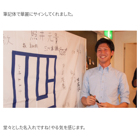
筆記体で華麗にサインしてくれました。
堂々とした名入れですね！やる気を感じます。