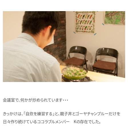
会議室で、何かが炒められています・・・
きっかけは、「自炊を練習する」と、親子丼とゴーヤチャンプルーだけを
日々作り続けているココラブルメンバー Kの存在でした。