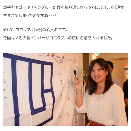
親子丼とゴーヤチャンプルーだけを繰り返し作るうちに、新しい料理が
生まれてしまったのですね・・・！
そして、ココラブル恒例の名入れです。
今回は２名の新メンバーがココラブルの旗に名前を入れました。