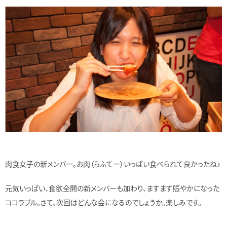
肉食女子の新メンバー。お肉（らふてー）いっぱい食べられて良かったね♪
元気いっぱい、食欲全開の新メンバーも加わり、ますます賑やかになった
ココラブル。さて、次回はどんな会になるのでしょうか。楽しみです。