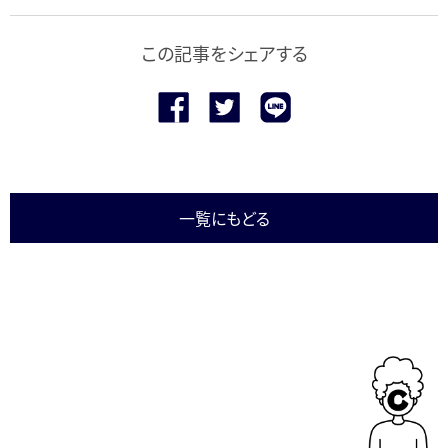
この記事をシェアする
一覧にもどる