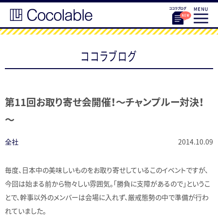
ココラブログ
第11回お取り寄せ会開催！～チャンプルー対決！
～
全社
2014.10.09
毎度、日本中の美味しいものをお取り寄せしているこのイベントですが、
今回は始まる前から物々しい雰囲気。「勝負に支障があるので」というこ
とで、幹事以外のメンバーは会場に入れず、厳戒態勢の中で準備が行わ
れていました。