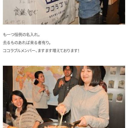
も一つ恒例の名入れ。
去るものあれば来る者有り。
ココラブルメンバー、ますます増えております！