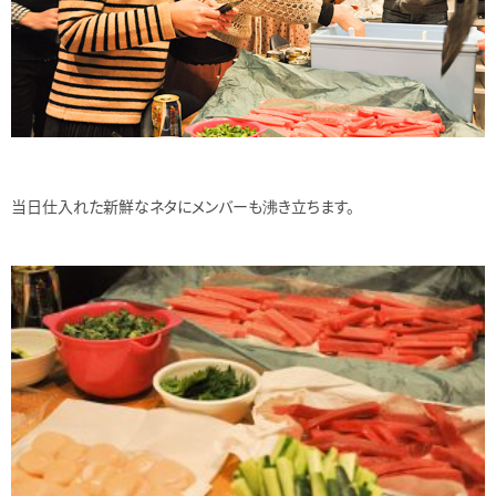
当日仕入れた新鮮なネタにメンバーも沸き立ちます。