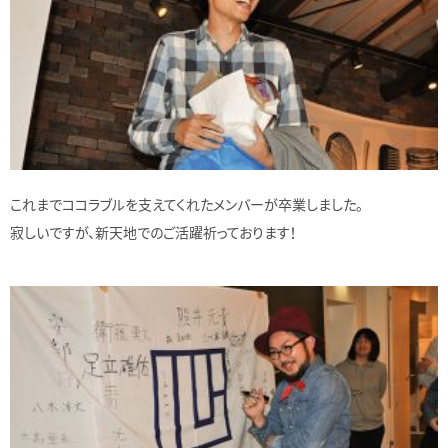
これまでココラブルを支えてくれたメンバーが卒業しました。
寂しいですが、新天地でのご活躍祈っております！