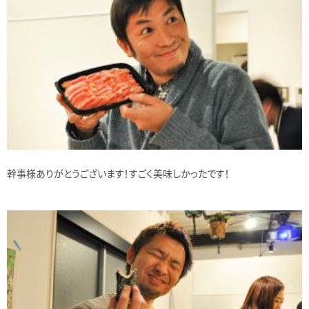
幹事様ありがとうございます！すごく美味しかったです！