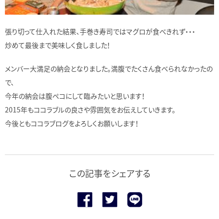
張り切って仕入れた結果、手巻き寿司ではマグロが食べきれず・・・
炒めて最後まで美味しく食しました！
メンバー大満足の納会となりました。満腹でたくさん食べられなかったの
で、
今年の納会は腹ペコにして臨みたいと思います！
2015年もココラブルの良さや雰囲気をお伝えしていきます。
今後ともココラブログをよろしくお願いします！
この記事をシェアする