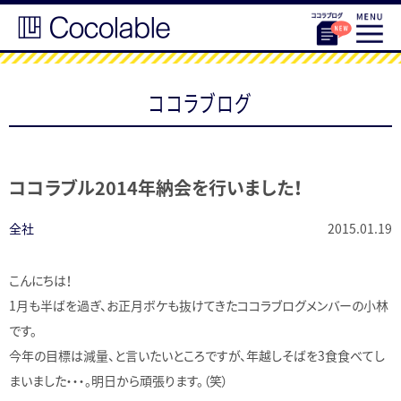
ココラブログ
ココラブル2014年納会を行いました！
全社
2015.01.19
こんにちは！
1月も半ばを過ぎ、お正月ボケも抜けてきたココラブログメンバーの小林
です。
今年の目標は減量、と言いたいところですが、年越しそばを3食食べてし
まいました・・・。明日から頑張ります。（笑）