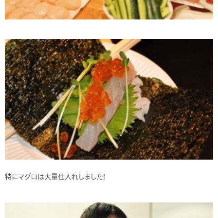
特にマグロは大量仕入れしました！