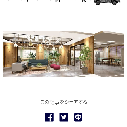
この記事をシェアする