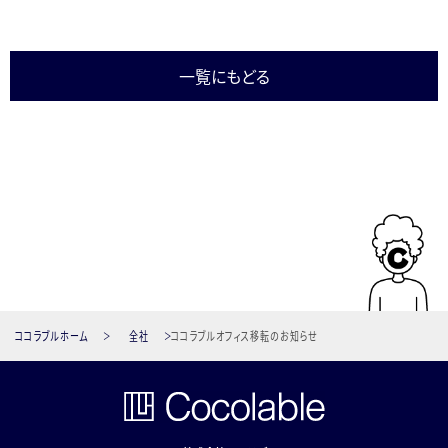
一覧にもどる
ココラブルホーム
全社
ココラブルオフィス移転のお知らせ