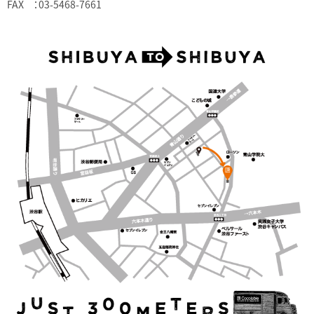
FAX ：03-5468-7661