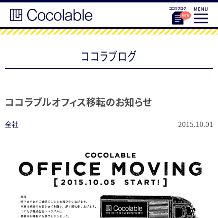
ココラブログ
ココラブルオフィス移転のお知らせ
全社
2015.10.01