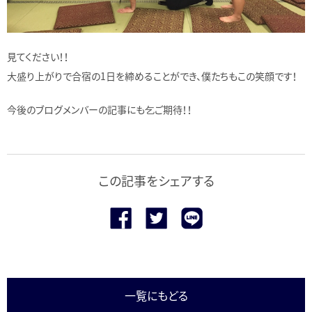
見てください！！
大盛り上がりで合宿の1日を締めることができ、僕たちもこの笑顔です！
今後のブログメンバーの記事にも乞ご期待！！
この記事をシェアする
一覧にもどる