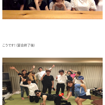
こうです！（宴会終了後）