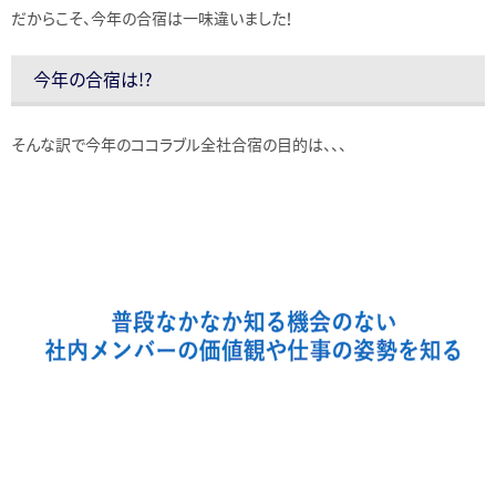
だからこそ、今年の合宿は一味違いました！
今年の合宿は!?
そんな訳で今年のココラブル全社合宿の目的は、、、