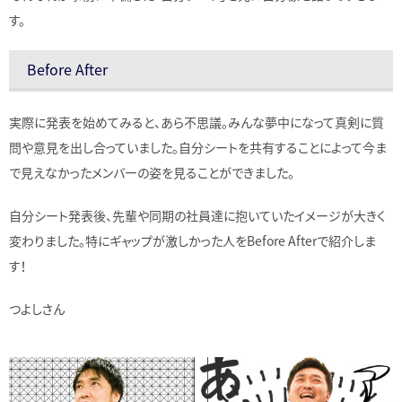
す。
Before After
実際に発表を始めてみると、あら不思議。みんな夢中になって真剣に質
問や意見を出し合っていました。自分シートを共有することによって今ま
で見えなかったメンバーの姿を見ることができました。
自分シート発表後、先輩や同期の社員達に抱いていたイメージが大きく
変わりました。特にギャップが激しかった人をBefore Afterで紹介しま
す！
つよしさん