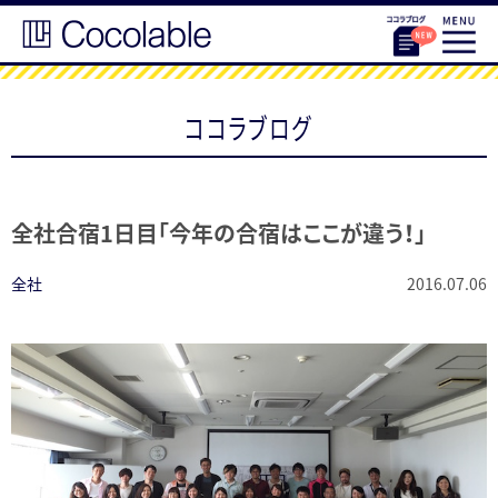
ココラブログ
全社合宿1日目「今年の合宿はここが違う！」
全社
2016.07.06