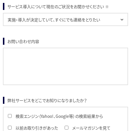
サービス導入について現在のご状況をお聞かせください
※
お問い合わせ内容
弊社サービスをどこでお知りになりましたか？
検索エンジン（Yahoo!、Google等）の検索結果から
以前お取り引きがあった
メールマガジンを見て