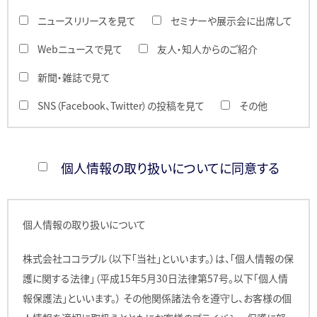
ニュースリリースを見て
セミナーや展示会に出席して
Webニュースで見て
友人・知人からのご紹介
新聞・雑誌で見て
SNS（Facebook、Twitter）の投稿を見て
その他
個人情報の取り扱いについてに同意する
個人情報の取り扱いについて
株式会社ココラブル（以下「当社」といいます。）は、「個人情報の保
護に関する法律」（平成15年5月30日法律第57号。以下「個人情
報保護法」といいます。） その他関係諸法令を遵守し、お客様の個