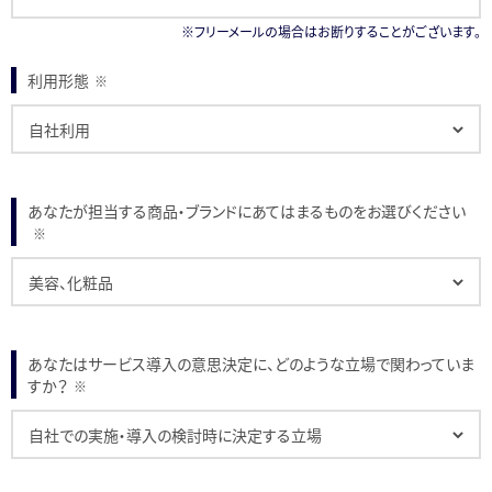
※フリーメールの場合はお断りすることがございます。
利用形態
※
あなたが担当する商品・ブランドにあてはまるものをお選びください
※
あなたはサービス導入の意思決定に、どのような立場で関わっていま
すか？
※