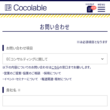
お問い合わせ
※は必須項目となります
お問い合わせ項目
以下の内容についてのお問い合わせは
こちら
の窓口までお願いします。
・営業のご提案・協業のご相談 ・採用について
・イベント・セミナーについて ・報道関連・取材について
貴社名
※