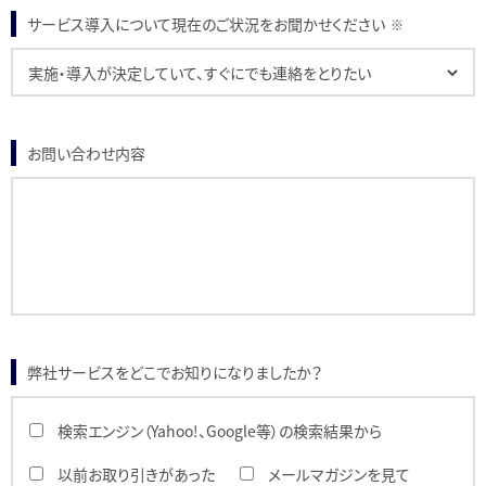
サービス導入について現在のご状況をお聞かせください
※
お問い合わせ内容
弊社サービスをどこでお知りになりましたか？
検索エンジン（Yahoo!、Google等）の検索結果から
以前お取り引きがあった
メールマガジンを見て