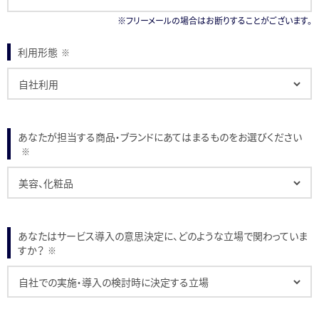
※フリーメールの場合はお断りすることがございます。
利用形態
※
あなたが担当する商品・ブランドにあてはまるものをお選びください
※
あなたはサービス導入の意思決定に、どのような立場で関わっていま
すか？
※