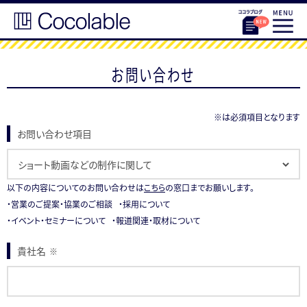
お問い合わせ
※は必須項目となります
お問い合わせ項目
以下の内容についてのお問い合わせは
こちら
の窓口までお願いします。
・営業のご提案・協業のご相談 ・採用について
・イベント・セミナーについて ・報道関連・取材について
貴社名
※