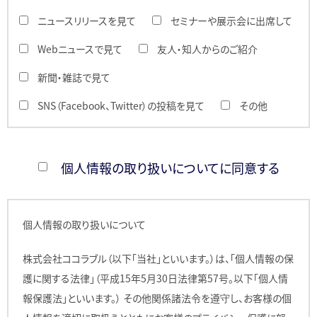
ニュースリリースを見て
セミナーや展示会に出席して
Webニュースで見て
友人・知人からのご紹介
新聞・雑誌で見て
SNS（Facebook、Twitter）の投稿を見て
その他
個人情報の取り扱いについてに同意する
個人情報の取り扱いについて
株式会社ココラブル（以下「当社」といいます。）は、「個人情報の保
護に関する法律」（平成15年5月30日法律第57号。以下「個人情
報保護法」といいます。） その他関係諸法令を遵守し、お客様の個