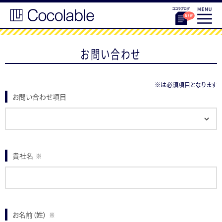
お問い合わせ
※は必須項目となります
お問い合わせ項目
貴社名
※
お名前（姓）
※