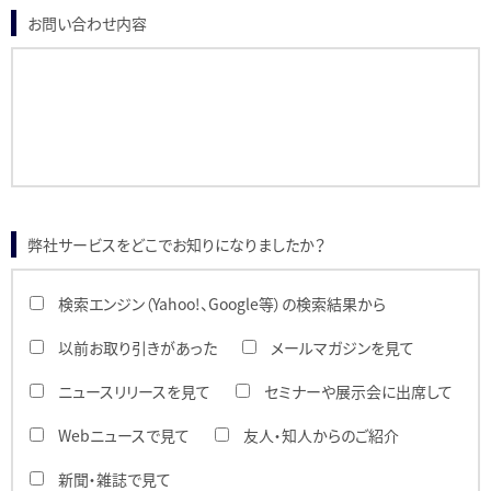
お問い合わせ内容
弊社サービスをどこでお知りになりましたか？
検索エンジン（Yahoo!、Google等）の検索結果から
以前お取り引きがあった
メールマガジンを見て
ニュースリリースを見て
セミナーや展示会に出席して
Webニュースで見て
友人・知人からのご紹介
新聞・雑誌で見て