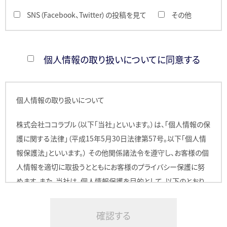
SNS（Facebook、Twitter）の投稿を見て
その他
個人情報の取り扱いについてに同意する
個人情報の取り扱いについて
株式会社ココラブル（以下「当社」といいます。）は、「個人情報の保
護に関する法律」（平成15年5月30日法律第57号。以下「個人情
報保護法」といいます。） その他関係諸法令を遵守し、お客様の個
人情報を適切に取扱うとともにお客様のプライバシー保護に努
めます。また、当社は、個人情報保護を目的として、以下のとおり、
個人情報の取扱いに関するプライバシーポリシーを定めます。
1. 個人情報の定義