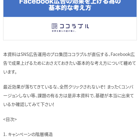
本資料はSNS広告運用のプロ集団ココラブルが直伝する、Facebook広
告で成果上げるためにおさえておきたい基本的な考え方について纏めて
います。
最近効果が落ちてきているな、全然クリックされないぞ！ まったくコンバ
ージョンしない等、課題の有る方は是非本資料で、基礎が本当に出来て
いるか確認してみて下さい！
<目次>
1. キャンペーンの階層構造