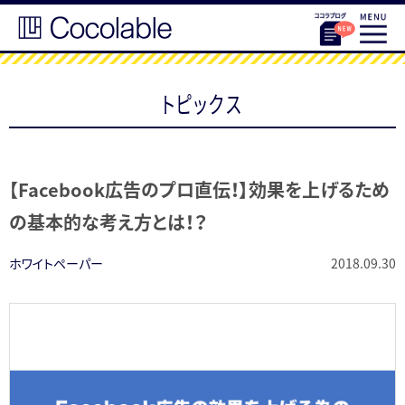
トピックス
【Facebook広告のプロ直伝！】効果を上げるため
の基本的な考え方とは！？
ホワイトペーパー
2018.09.30