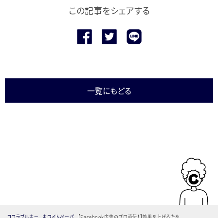
この記事をシェアする
一覧にもどる
ココラブルホー
ホワイトペーパ
【Facebook広告のプロ直伝！】効果を上げるため