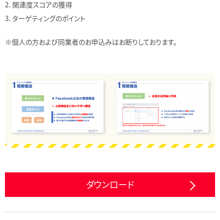
2. 関連度スコアの獲得
3. ターゲティングのポイント
※個人の方および同業者のお申込みはお断りしております。
ダウンロード