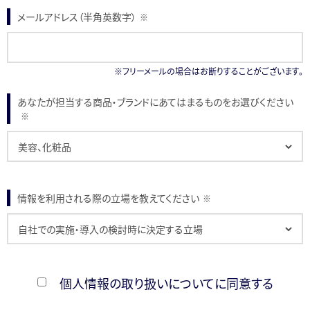
メールアドレス（半角英数字）
※
※フリーメールの場合はお断りすることがございます。
あなたが担当する商品・ブランドにあてはまるものをお選びください
※
情報を利用される際の立場を教えてください
※
個人情報の取り扱いについてに同意する