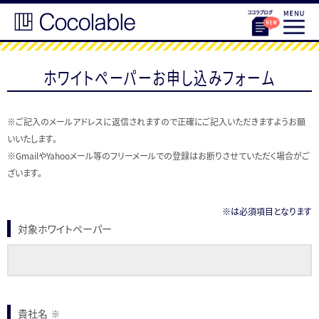
ホワイトペーパーお申し込みフォーム
※ご記入のメールアドレスに返信されますので正確にご記入いただきますようお願
いいたします。
※GmailやYahooメール等のフリーメールでの登録はお断りさせていただく場合がご
ざいます。
※は必須項目となります
対象ホワイトペーパー
貴社名
※