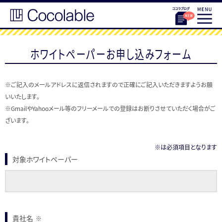
ホワイトペーパーお申し込みフォーム
※ご記入のメールアドレスに返信されますので正確にご記入いただきますようお願
いいたします。
※GmailやYahooメール等のフリーメールでの登録はお断りさせていただく場合がご
ざいます。
※は必須項目となります
対象ホワイトペーパー
貴社名
※