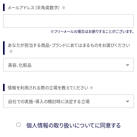
メールアドレス（半角英数字）
※
※フリーメールの場合はお断りすることがございます。
あなたが担当する商品・ブランドにあてはまるものをお選びください
※
情報を利用される際の立場を教えてください
※
個人情報の取り扱いについてに同意する