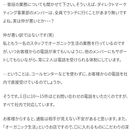
―普段の業務についても聞かせて下さい。そういえば、ダイレクトマーケ
ティング事業部のメンバーは、全員でランチに行くことがあまり無いです
よね。実は仲が悪いとか・・・？
仲が悪い訳ではないです(笑)
私ともう一名のスタッフでオーガニック生活の業務を行っているのです
が、いつお客様からの電話が来てもいいように、他のメンバーにもサポー
トしてもらいながら、常に２人は電話を受けられる体制にしています。
―ということは、コールセンターなどを使わずに、お客様からの電話を社
内で直接受けているのでしょうか。
そうです。１日に10～15件ほどお問い合わせの電話をいただくのですが、
すべて社内で対応しています。
お客様からすると、通販は相手が見えない不安があると思います。また、
「オーガニック生活」というお店ですので、口に入れるものにこだわりの深