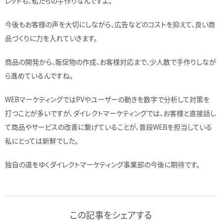
レットも、私たちの手作りなんですよ。
今後もお客様の声を大切にしながら、広告などのコストを抑えて、良い商
品づくりに力を入れていきます。
商品の開発から、販促物の作成、お客様対応まで、少人数で手作りしなが
ら進めているんですね。
WEBマーケティングではPVやユーザーの動きを数字で分析して対策を
打つことが多いですが、ダイレクトマーケティングでは、お客様と直接話し
て商品やサービスの改善に繋げていることが、普段WEBを担当している
私にとっては新鮮でした。
独自の道をゆくダイレクトマーケティング事業部の今後に期待です。
この記事をシェアする