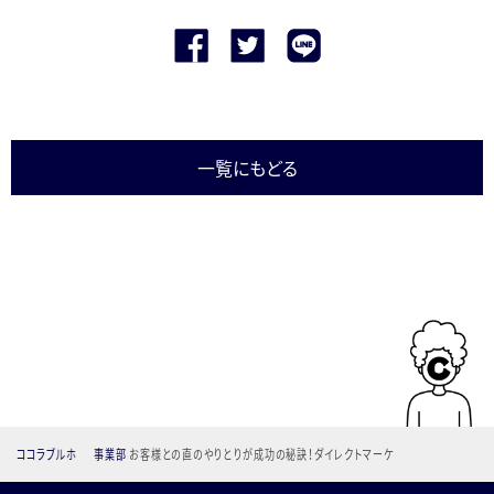
一覧にもどる
ココラブルホ
事業部
お客様との直のやりとりが成功の秘訣！ダイレクトマーケ