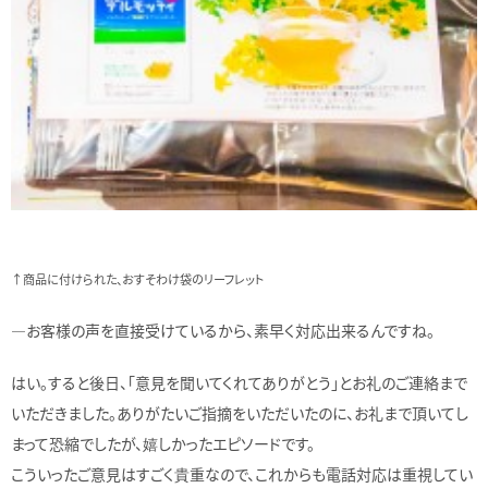
↑商品に付けられた、おすそわけ袋のリーフレット
―お客様の声を直接受けているから、素早く対応出来るんですね。
はい。すると後日、「意見を聞いてくれてありがとう」とお礼のご連絡まで
いただきました。ありがたいご指摘をいただいたのに、お礼まで頂いてし
まって恐縮でしたが、嬉しかったエピソードです。
こういったご意見はすごく貴重なので、これからも電話対応は重視してい