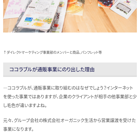
↑ダイレクトマーケティング事業部のメンバーと商品、パンフレット等
ココラブルが通販事業にのり出した理由
―ココラブルが、通販事業に取り組むのはなぜでしょう？インターネット
を使った事業ではありますが、企業のクライアントが相手の他事業部と少
し毛色が違いますよね。
元々、グループ会社の株式会社オーガニック生活から営業譲渡を受けた
事業になります。