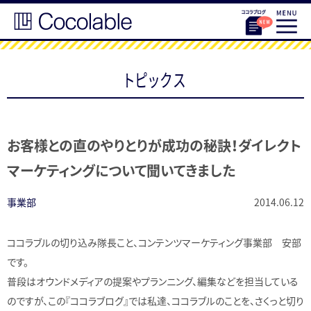
トピックス
お客様との直のやりとりが成功の秘訣！ダイレクト
マーケティングについて聞いてきました
事業部
2014.06.12
ココラブルの切り込み隊長こと、コンテンツマーケティング事業部 安部
です。
普段はオウンドメディアの提案やプランニング、編集などを担当している
のですが、この『ココラブログ』では私達、ココラブルのことを、さくっと切り