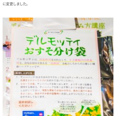
に変更しました。