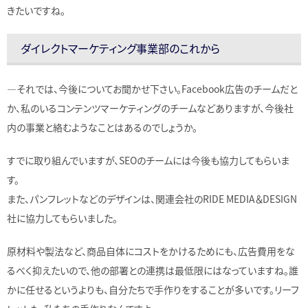
きたいですね。
ダイレクトマーケティング事業部のこれから
―それでは、今後についてお聞かせ下さい。Facebook広告のチームだと
か、私のいるコンテンツマーケティングのチームなどありますが、今後社
内の事業と絡むようなことはあるのでしょうか。
すでに取り組んでいますが、SEOのチームには今後も協力してもらいま
す。
また、パンフレットなどのデザインは、関連会社のRIDE MEDIA＆DESIGN
社に協力してもらいました。
原材料や製法など、商品自体にコストをかけるためにも、広告費用をな
るべく抑えたいので、他の部署との連携は最低限にはなっていますね。誰
かに任せるというよりも、自分たちで手作りをすることが多いです。リーフ