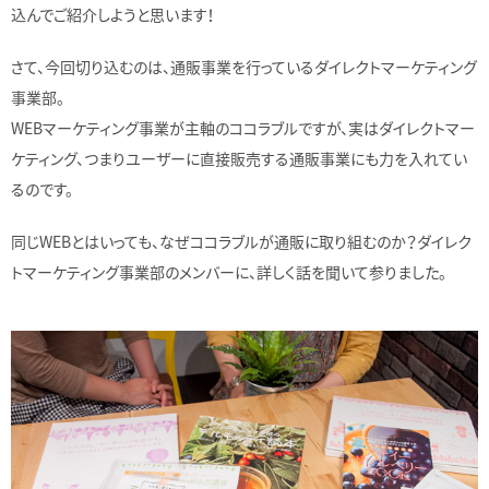
込んでご紹介しようと思います！
さて、今回切り込むのは、通販事業を行っているダイレクトマーケティング
事業部。
WEBマーケティング事業が主軸のココラブルですが、実はダイレクトマー
ケティング、つまりユーザーに直接販売する通販事業にも力を入れてい
るのです。
同じWEBとはいっても、なぜココラブルが通販に取り組むのか？ダイレク
トマーケティング事業部のメンバーに、詳しく話を聞いて参りました。