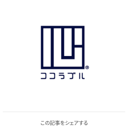
この記事をシェアする