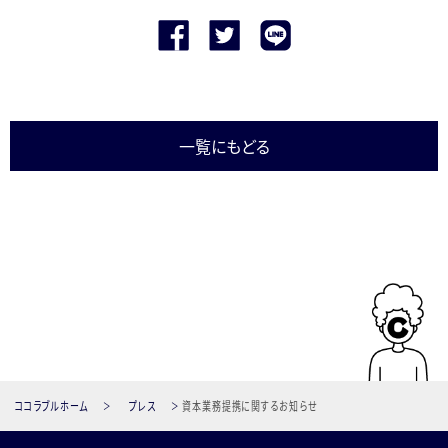
一覧にもどる
ココラブルホーム
プレス
資本業務提携に関するお知らせ