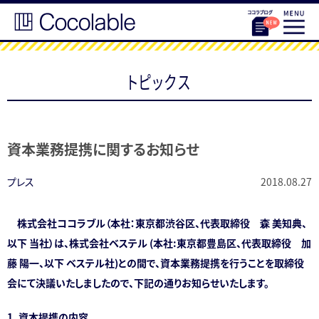
トピックス
資本業務提携に関するお知らせ
プレス
2018.08.27
株式会社ココラブル（本社：東京都渋谷区、代表取締役 森 美知典、
以下 当社）は、株式会社ベステル (本社:東京都豊島区、代表取締役 加
藤 陽一、以下 ベステル社)との間で、資本業務提携を行うことを取締役
会にて決議いたしましたので、下記の通りお知らせいたします。
1. 資本提携の内容