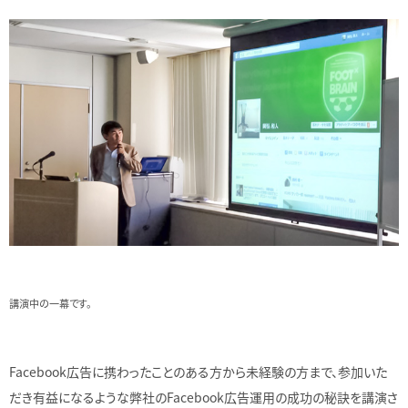
講演中の一幕です。
Facebook広告に携わったことのある方から未経験の方まで、参加いた
だき有益になるような弊社のFacebook広告運用の成功の秘訣を講演さ