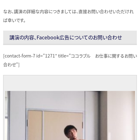
なお、講演の詳細な内容につきましては、直接お問い合わせいただけれ
ば幸いです。
講演の内容、Facebook広告についてのお問い合わせ
[contact-form-7 id=”1271″ title=”ココラブル お仕事に関するお問い
合わせ”]