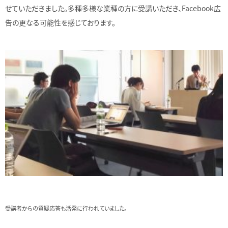
せていただきました。多種多様な業種の方に受講いただき、Facebook広
告の更なる可能性を感じております。
受講者からの質疑応答も活発に行われていました。