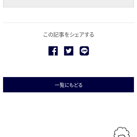
この記事をシェアする
一覧にもどる