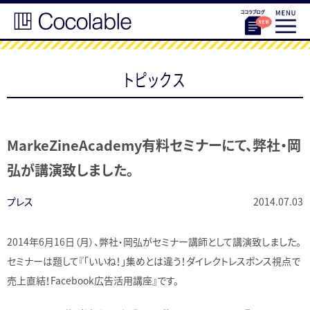
トピックス
MarkeZineAcademy有料セミナーにて、弊社・岡
弘が講演致しました。
プレス
2014.07.03
2014年6月16日（月）、弊社・岡弘がセミナー講師として講演致しました。
セミナーは題して『「いいね！」集めとは違う！ダイレクトレスポンス視点で
売上直結！Facebook広告活用講座』です。