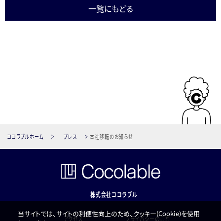
一覧にもどる
ココラブルホーム
プレス
本社移転のお知らせ
株式会社ココラブル
当サイトでは、サイトの利便性向上のため、クッキー(Cookie)を使用
アクセス
プライバシーのこと