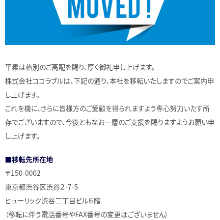
平素は格別のご高配を賜り、厚く御礼申し上げます。
株式会社ココラブルは、下記の通り、本社を移転いたしますのでご案内申
し上げます。
これを機に、さらに皆様方のご愛顧を得られますよう専心努力いたす所
存でございますので、今後ともなお一層のご支援を賜りますようお願い申
し上げます。
■移転先所在地
〒150-0002
東京都渋谷区渋谷２-7-5
ヒューリック渋谷二丁目ビル６階
（移転に伴う電話番号やFAX番号の変更はございません）