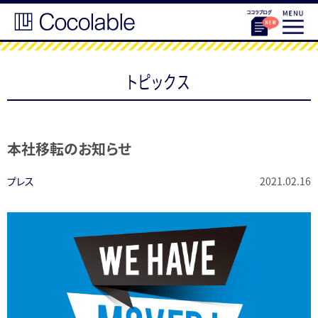
トピックス
本社移転のお知らせ
プレス
2021.02.16