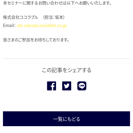
本セミナーに関するお問い合わせは以下へお願いいたします。
株式会社ココラブル （担当：坂本）
Email：
ad-sales@cocolable.co.jp
皆さまのご参加をお待ちしております。
この記事をシェアする
一覧にもどる