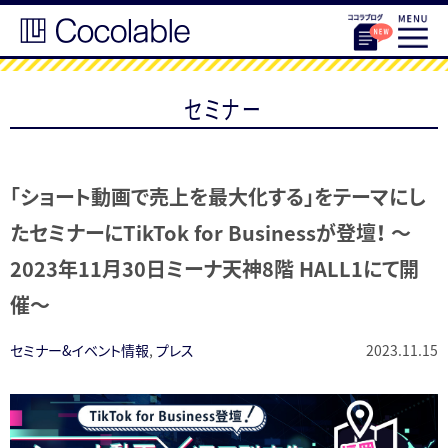
セミナー
「ショート動画で売上を最大化する」をテーマにし
たセミナーにTikTok for Businessが登壇！ ～
2023年11月30日ミーナ天神8階 HALL1にて開
催～
セミナー&イベント情報
,
プレス
2023.11.15