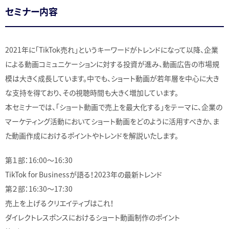
セミナー内容
2021年に「TikTok売れ」というキーワードがトレンドになって以降、企業
による動画コミュニケーションに対する投資が進み、動画広告の市場規
模は大きく成長しています。中でも、ショート動画が若年層を中心に大き
な支持を得ており、その視聴時間も大きく増加しています。
本セミナーでは、「ショート動画で売上を最大化する」をテーマに、企業の
マーケティング活動においてショート動画をどのように活用すべきか、ま
た動画作成におけるポイントやトレンドを解説いたします。
第１部：16:00～16:30
TikTok for Businessが語る！2023年の最新トレンド
第２部：16:30～17:30
売上を上げるクリエイティブはこれ！
ダイレクトレスポンスにおけるショート動画制作のポイント