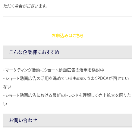
ただく場合がございます。
お申込みはこちら
こんな企業様におすすめ
・マーケティング活動にショート動画広告の活用を検討中
・ショート動画広告の活用を進めているものの、うまくPDCAが回せてい
ない
・ショート動画広告における最新のトレンドを理解して売上拡大を図りた
い
お問い合わせ